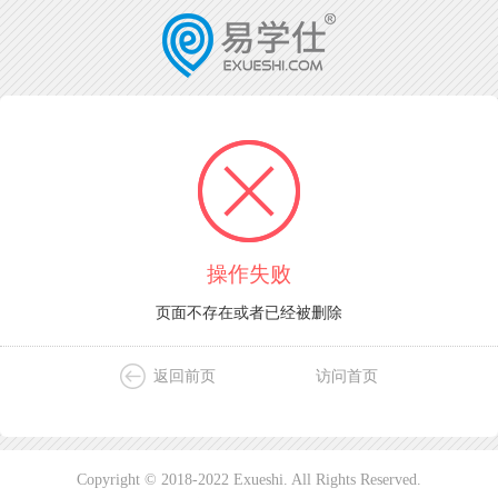
操作失败
页面不存在或者已经被删除
返回前页
访问首页
Copyright © 2018-2022 Exueshi. All Rights Reserved.