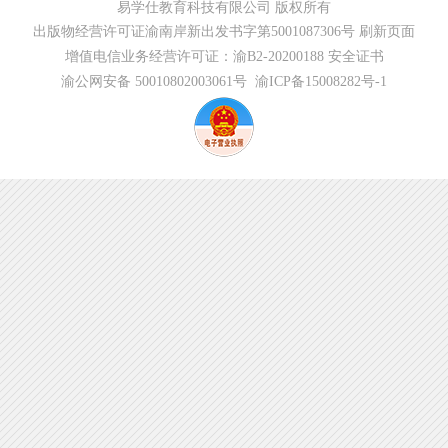
易学仕教育科技有限公司 版权所有
出版物经营许可证渝南岸新出发书字第5001087306号
刷新页面
增值电信业务经营许可证：渝B2-20200188
安全证书
渝公网安备 50010802003061号
渝ICP备15008282号-1