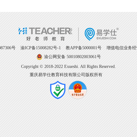
7306号
渝ICP备15008282号-1
教APP备5000001号 增值电信业务经营许
渝公网安备 50010802003061号
Copyright © 2018-2022 Exueshi. All Rights Reserved.
重庆易学仕教育科技有限公司版权所有