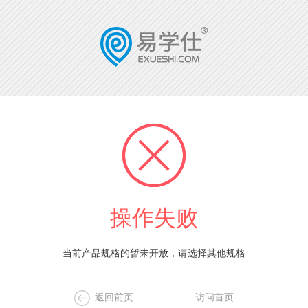
操作失败
当前产品规格的暂未开放，请选择其他规格
返回前页
访问首页