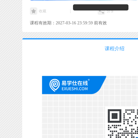
收藏
|
分享
课程有效期：2027-03-16 23:59:59 前有效
课程介绍