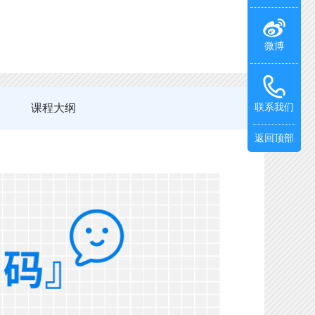
微博
课程大纲
联系我们
返回顶部