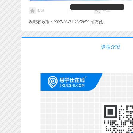
收藏
|
分享
课程有效期：2027-03-31 23:59:59 前有效
课程介绍