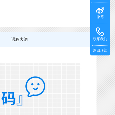
微博
课程大纲
联系我们
返回顶部