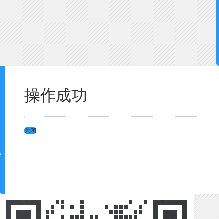
操作成功
关闭