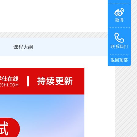
微博
课程大纲
联系我们
返回顶部