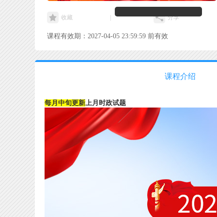
收藏
|
分享
课程有效期：2027-04-05 23:59:59 前有效
课程介绍
每月中旬更新
上月时政试题