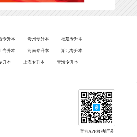
西专升本
贵州专升本
福建专升本
江专升本
河南专升本
湖北专升本
专升本
上海专升本
青海专升本
官方APP移动听课