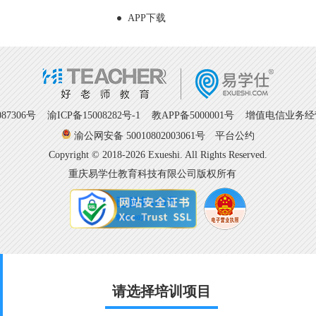
APP下载
7306号
渝ICP备15008282号-1
教APP备5000001号 增值电信业务经营许
渝公网安备 50010802003061号
平台公约
Copyright © 2018-2026 Exueshi. All Rights Reserved.
重庆易学仕教育科技有限公司版权所有
请选择培训项目