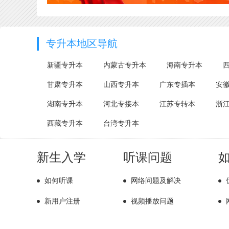
专升本地区导航
新疆专升本
内蒙古专升本
海南专升本
甘肃专升本
山西专升本
广东专插本
安
湖南专升本
河北专接本
江苏专转本
浙
西藏专升本
台湾专升本
新生入学
听课问题
如何听课
网络问题及解决
新用户注册
视频播放问题