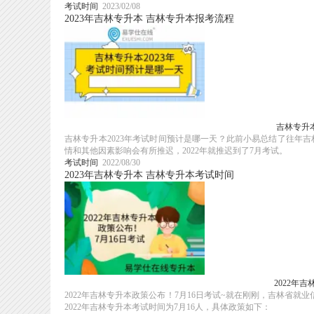
考试时间
2023/02/08
2023年吉林专升本
吉林专升本报考流程
吉林专升本
吉林专升本2023年考试时间预计是哪一天？此前小易总结了往年
情和其他因素影响会有所推迟，2022年就推迟到了7月考试。
考试时间
2022/08/30
2023年吉林专升本
吉林专升本考试时间
2022年
2022年吉林专升本政策公布！7月16日考试~就在刚刚，吉林省就
2022年吉林专升本考试时间为7月16人，具体政策如下：