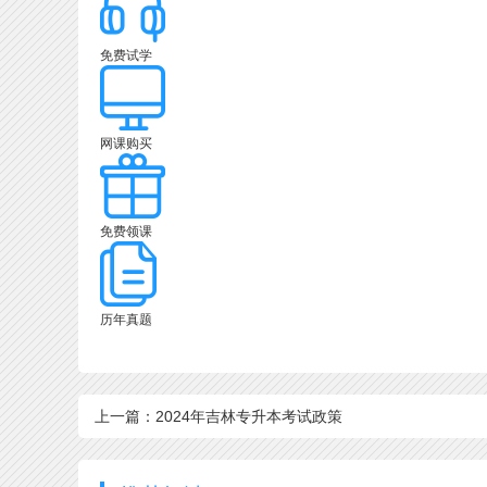
免费试学
网课购买
免费领课
历年真题
上一篇：2024年吉林专升本考试政策