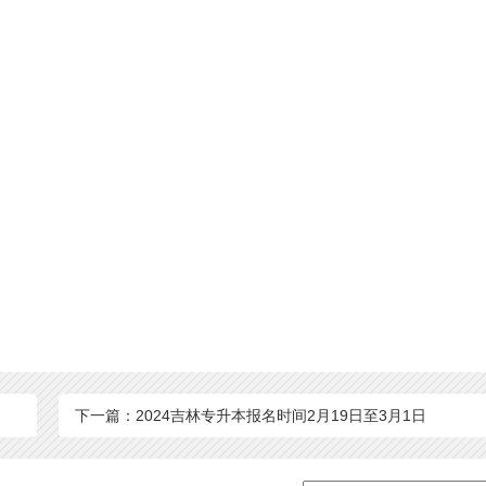
下一篇：2024吉林专升本报名时间2月19日至3月1日