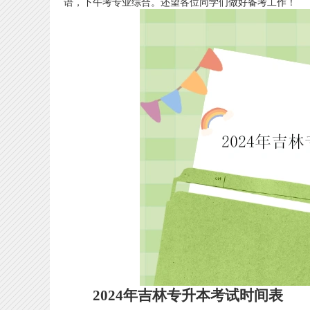
语，下午考专业综合。还望各位同学们做好备考工作！
2024年吉林专升本考试时间表