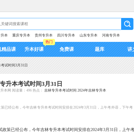
专升本
重庆专升本
贵州专升本
四川专升本
山东专升本
河南专升本
热门
机精品课
升本好课
免费课
题库
讲
本考试时间3月31日
林专升本考试时间3月31日
专升本网
阅读量：496
热点：
吉林专升本考试时间
2024年吉林专升本
政策已经公布，今年吉林专升本考试时间安排在2024年3月31日，上午考外语，下午考
试政策已经公布，今年吉林专升本考试时间安排在2024年3月31日，上午