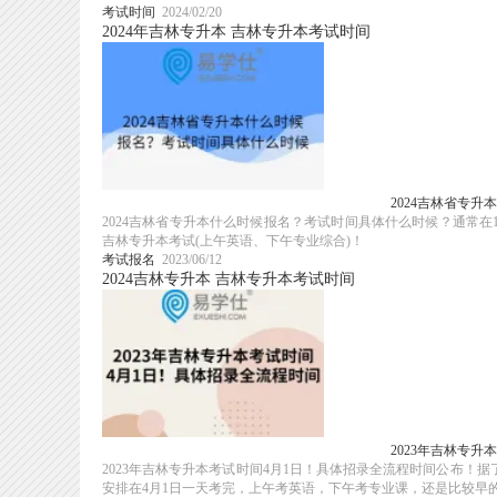
考试时间
2024/02/20
2024年吉林专升本
吉林专升本考试时间
2024吉林省专
2024吉林省专升本什么时候报名？考试时间具体什么时候？通常在
吉林专升本考试(上午英语、下午专业综合)！
考试报名
2023/06/12
2024吉林专升本
吉林专升本考试时间
2023年吉林专
2023年吉林专升本考试时间4月1日！具体招录全流程时间公布！
安排在4月1日一天考完，上午考英语，下午考专业课，还是比较早