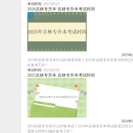
考试时间
2025/09/10
2026吉林专升本
吉林专升本考试时间
202
2025年吉林专升本什么时候考试呢？2025年吉林专升本考试时
好备考工作！
考试时间
2025/02/26
2025吉林专升本
吉林专升本考试时间
202
2024吉林专升本什么时候考试？2024年吉林专升本考试政策已经
望各位同学们做好备考工作！