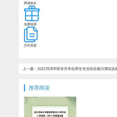
网课购买
免费领课
历年真题
上一篇：2021菏泽学院专升本自荐生专业综合能力测试实
方案 含考试科目及时间
推荐阅读