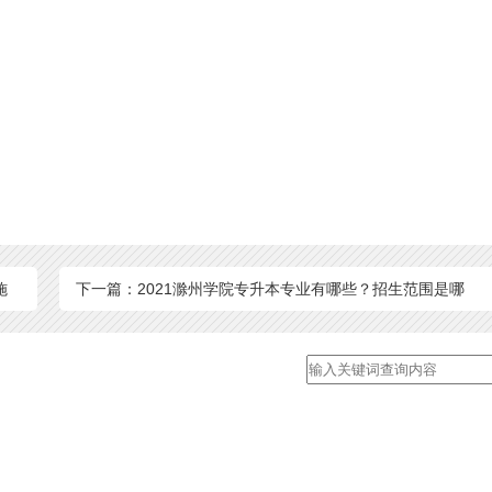
施
下一篇：2021滁州学院专升本专业有哪些？招生范围是哪
些？