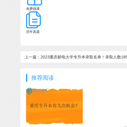
免费领课
历年真题
上一篇：2023重庆邮电大学专升本录取名单！录取人数18
推荐阅读