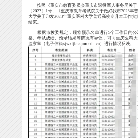
按照《重庆市教育委员会重庆市退役军人事务局关于印发
〔2023〕1号、《重庆市教育考试院关于做好我市2023
大学关于印发2023年重庆医科大学普通高校专升本工作实施
结束。
根据市教委规定，现将预录名单进行5个工作日的公示，
格、考试成绩、预录结果等情况有异议，可向重庆医科大学教务处
监察室（电子信箱xjwxfjb cqmu.edu.cn）进行情况反映。