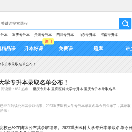
专升本
重庆专升本
贵州专升本
四川专升本
山东专升本
河南专升本
热门
机精品课
升本好课
免费课
题库
讲
大学专升本录取名单公布！
科大学专升本录取名单公布！
阅读量：857
热点：
重庆专升本
重庆医科大学专升本
重庆专升本录取名单
校已经在陆续公布其录取结果。2023重庆医科大学专升本录取名单今日公布了，其录取
下所示：
院校已经在陆续公布其录取结果。2023重庆医科大学专升本录取名单今