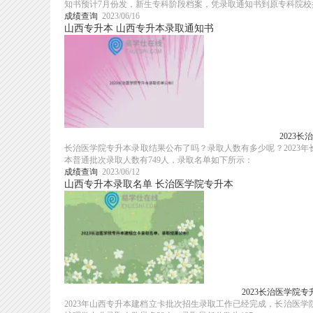
知书预计7月份发，新生专科阶段档案，凭录取通知书到原专科院校提取
成绩查询
2023/06/16
山西专升本
山西专升本录取通知书
2023
长治医学院专升本录取结果公布了吗？录取人数有多少呢？2023年
本普通批次录取人数有749人，录取名单如下所示：
成绩查询
2023/06/12
山西专升本录取名单
长治医学院专升本
2023长治医学院
2023年山西专升本建档立卡批次招生录取工作已经完成，长治医学