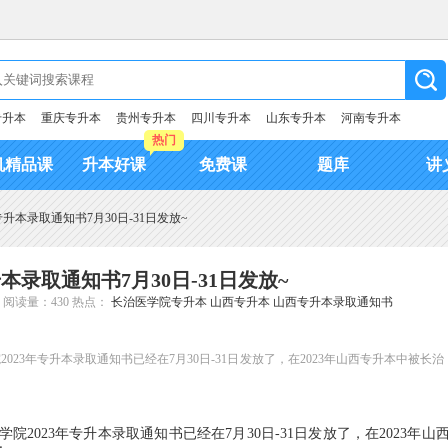
专升本
重庆专升本
贵州专升本
四川专升本
山东专升本
河南专升本
热门
机精品课
升本好课
免费课
题库
讲
专升本录取通知书7月30日-31日发放~
本录取通知书7月30日-31日发放~
阅读量：430
热点：
长治医学院专升本
山西专升本
山西专升本录取通知书
3年专升本录取通知书已经在7月30日-31日发放了，在2023年山西专升本中被长治
2023年专升本录取通知书已经在7月30日-31日发放了，在2023年山