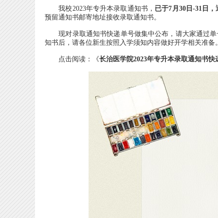
我校2023年专升本录取通知书，
已于7月30日-31日
预留通知书邮寄地址接收录取通知书。
现对录取通知书快递单号做集中公布，请大家通过单
知书后，请各位新生按照入学须知内容做好开学相关准备
点击阅读：《
长治医学院2023年专升本录取通知书快