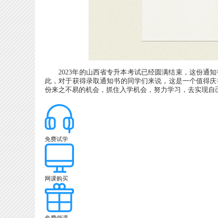
2023年的山西省专升本考试已经圆满结束，这份通知
此，对于获得录取通知书的同学们来说，这是一个值得庆
份来之不易的机会，抓住入学机会，努力学习，去实现自
免费试学
网课购买