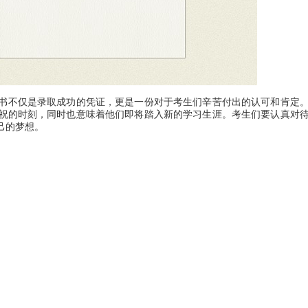
书不仅是录取成功的凭证，更是一份对于考生们辛苦付出的认可和肯定
祝的时刻，同时也意味着他们即将踏入新的学习生涯。考生们要认真对
己的梦想。