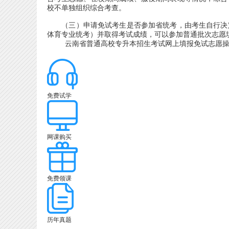
校不单独组织综合考查。
（三）申请免试考生是否参加省统考，由考生自行决定
体育专业统考）并取得考试成绩，可以参加普通批次志愿
云南省普通高校专升本招生考试网上填报免试志愿操作
免费试学
网课购买
免费领课
历年真题