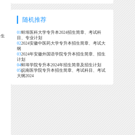
随机推荐
01
蚌埠医科大学专升本2024招生简章、考试科
考生
目、专业计划
02
2024安徽中医药大学专升本招生简章、考试大
纲
03
2024年安徽外国语学院专升本招生简章、招生
计划
04
蚌埠学院专升本2024年招生简章及招生计划
05
皖南医学院专升本招生简章、考试科目、考试
大纲2024