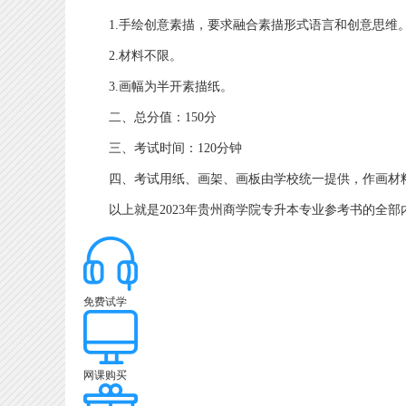
1.手绘创意素描，要求融合素描形式语言和创意思维
2.材料不限。
3.画幅为半开素描纸。
二、总分值：150分
三、考试时间：120分钟
四、考试用纸、画架、画板由学校统一提供，作画材
以上就是2023年贵州商学院专升本专业参考书的全部
免费试学
网课购买