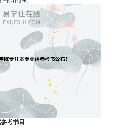
容进行复习和备考。
试参考书目