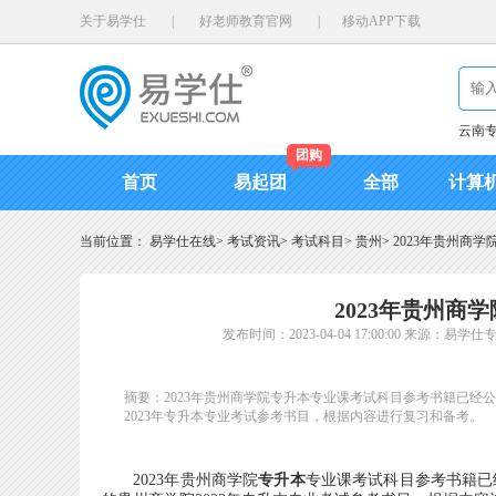
关于易学仕
|
好老师教育官网
|
移动APP下载
云南
团购
首页
易起团
全部
计算
当前位置：
易学仕在线
>
考试资讯
>
考试科目
>
贵州
>
2023年贵州商
2023年贵州商
发布时间：2023-04-04 17:00:00
来源：易学仕
摘要：2023年贵州商学院专升本专业课考试科目参考书籍已
2023年专升本专业考试参考书目，根据内容进行复习和备考。
2023年贵州商学院
专升本
专业课考试科目参考书籍已