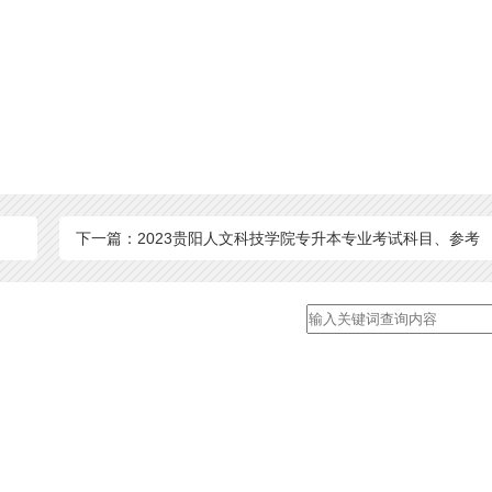
下一篇：2023贵阳人文科技学院专升本专业考试科目、参考
书籍！