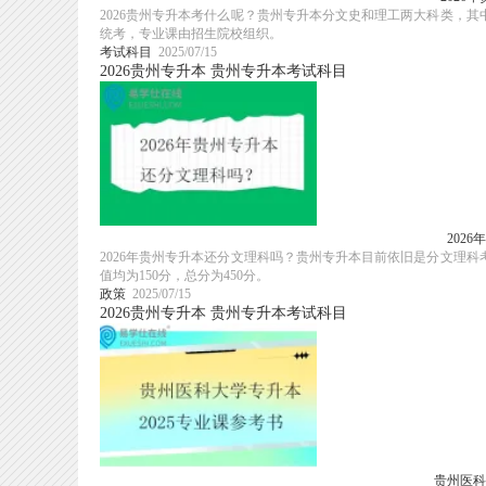
2026贵州专升本考什么呢？贵州专升本分文史和理工两大科类，
统考，专业课由招生院校组织。
考试科目
2025/07/15
2026贵州专升本
贵州专升本考试科目
202
2026年贵州专升本还分文理科吗？贵州专升本目前依旧是分文理
值均为150分，总分为450分。
政策
2025/07/15
2026贵州专升本
贵州专升本考试科目
贵州医科