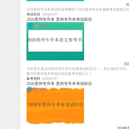
2
2026贵州专升本考试科目有哪些？2026贵州专升本最新考试政
考试科目
2026/01/07
2026贵州专升本
贵州专升本考试科目
2
大学语文是2026贵州专升本文化课考试科目之一，其分值为15
看2026贵州专升本语文科目参考书是什么？
备考资料
2026/01/07
2026贵州专升本
贵州专升本考试科目
202