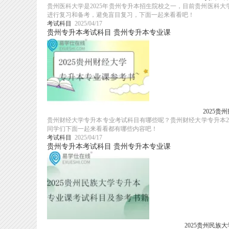
贵州医科大学是2025年贵州专升本招生院校之一，目前贵州医科大
进行复习和备考，避免盲目复习，下面一起来看看吧！
考试科目
2025/04/17
贵州专升本考试科目
贵州专升本专业课
2025
贵州财经大学专升本专业考试科目有哪些呢？贵州财经大学专升本20
同学们下面一起来看看都有哪些内容吧！
考试科目
2025/04/17
贵州专升本考试科目
贵州专升本专业课
2025贵州民族