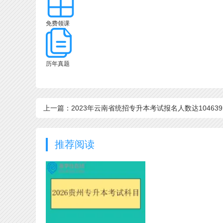
免费领课
历年真题
上一篇：2023年云南省统招专升本考试报名人数达104639
推荐阅读