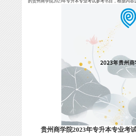
的贵州商学院2023年专升本专业考试参考书目，根据内
贵州商学院2023年专升本专业考