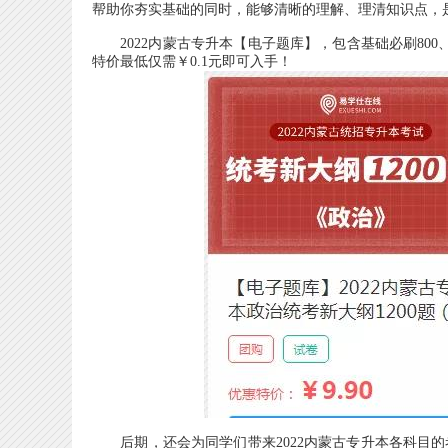
帮助你夯实基础的同时，能够清晰的理解、理清知识点，
2022内蒙古专升本【电子题库】，包含基础必刷800、大
特价最低仅需￥0.1元即可入手！
后期，还会为同学们带来2022内蒙古专升本各科目的