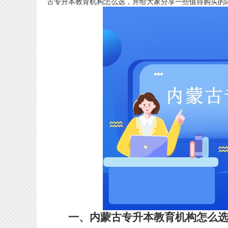
古专升本教育机构怎么选，并给大家分享一些值得购买的
一、内蒙古专升本教育机构怎么选