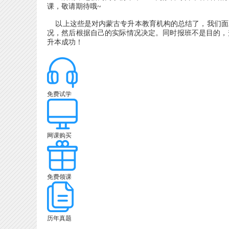
课，敬请期待哦~
以上这些是对内蒙古专升本教育机构的总结了，我们面
况，然后根据自己的实际情况决定。同时报班不是目的，
升本成功！
免费试学
网课购买
免费领课
历年真题