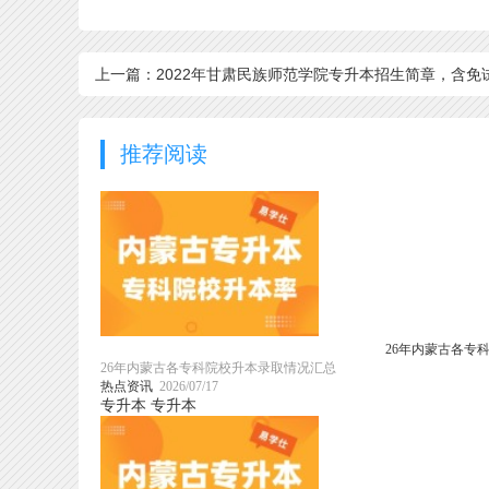
上一篇：2022年甘肃民族师范学院专升本招生简章，含免
大纲
推荐阅读
26年内蒙古各专
26年内蒙古各专科院校升本录取情况汇总
热点资讯
2026/07/17
专升本
专升本