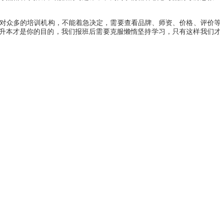
对众多的培训机构，不能着急决定，需要查看品牌、师资、价格、评价
升本才是你的目的，我们报班后需要克服懒惰坚持学习，只有这样我们