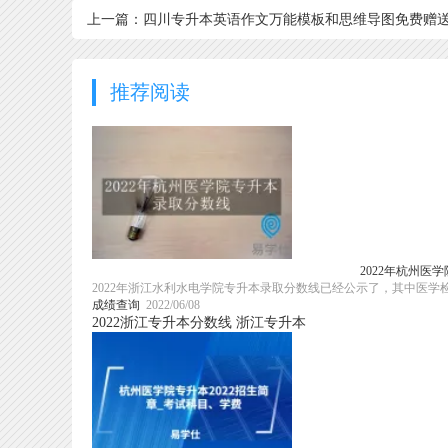
上一篇：四川专升本英语作文万能模板和思维导图免费赠
大家！
推荐阅读
2022年杭州医
2022年浙江水利水电学院专升本录取分数线已经公示了，其中医学检
成绩查询
2022/06/08
2022浙江专升本分数线
浙江专升本