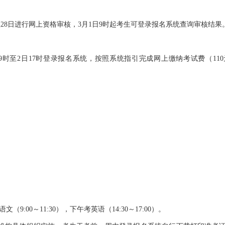
8日进行网上资格审核，3月1日9时起考生可登录报名系统查询审核结果
至2日17时登录报名系统，按照系统指引完成网上缴纳考试费（110
:00～11:30），下午考英语（14:30～17:00）。