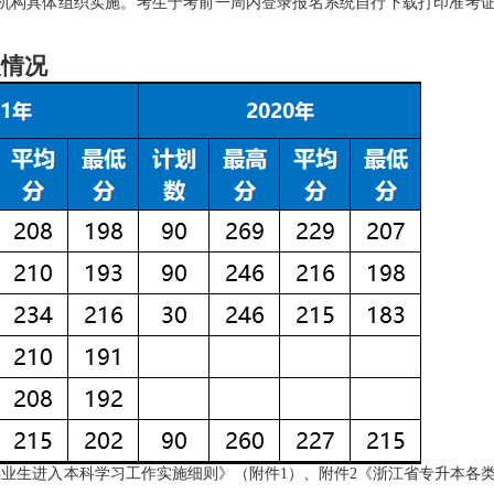
机构具体组织实施。考生于考前一周内登录报名系统自行下载打印准考
情况
业生进入本科学习工作实施细则》（附件1）、附件2《浙江省专升本各