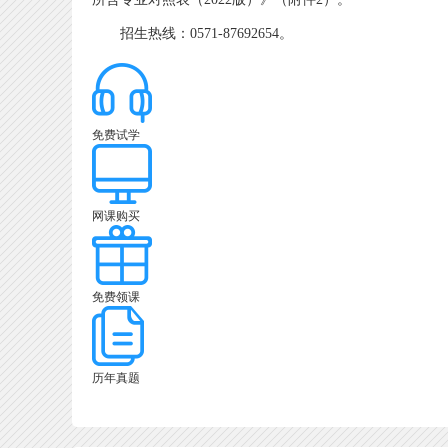
招生热线：0571-87692654。
免费试学
网课购买
免费领课
历年真题