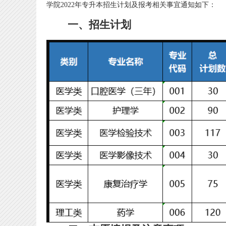
学院2022年专升本招生计划及报考相关事宜通知如下：
一、招生计划