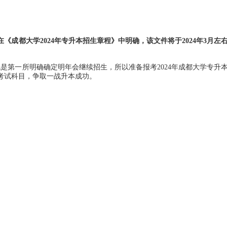
在《成都大学2024年专升本招生章程》中明确，该文件将于2024年3月左
第一所明确确定明年会继续招生，所以准备报考2024年成都大学专升
考试科目，争取一战升本成功。