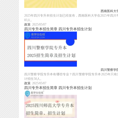
西南医科大学
2025年四川专升本招生计划已经发布，西南医科大学在2025年四
83人。
政策
2025/05/07
四川专升本招生简章
四川专升本招生计划
四川警察学院
四川警察学院专升本有哪些专业？四川警察学院专升本2025年只有
计招生50人。
政策
2025/05/07
四川专升本招生简章
四川专升本招生计划