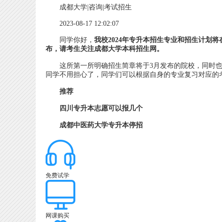
成都大学|咨询|考试招生
2023-08-17 12:02:07
同学你好，
我校2024年专升本招生专业和招生计划将
布，请考生关注成都大学本科招生网。
这所第一所明确招生简章将于3月发布的院校，同时也是
同学不用担心了，同学们可以根据自身的专业复习对应的
推荐
四川专升本志愿可以报几个
成都中医药大学专升本停招
免费试学
网课购买