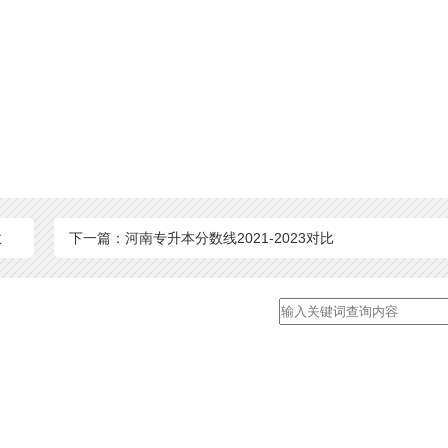
数
下一篇：河南专升本分数线2021-2023对比