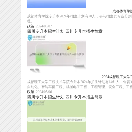
成都体育学院
成都体育学院专升本2024年招生计划有70人，参与招生的专业
理。
政策
2024/05/07
四川专升本招生计划
四川专升本招生简章
2024成都理工大
成都理工大学工程技术学院专升本2024年招生计划有1461人，
自动化、智能车辆工程、机械电子工程、工程管理、安全工程、工程造
政策
2024/05/06
四川专升本招生计划
四川专升本招生简章