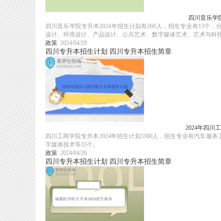
四川音乐学院
四川音乐学院专升本2024年招生计划有260人，招生专业有13
设计、环境设计、产品设计、公共艺术、数字媒体艺术、艺术与科
政策
2024/04/29
四川专升本招生计划
四川专升本招生简章
2024年四
四川工商学院专升本2024年招生计划3300人，招生专业有汽车
字媒体技术等33个。
政策
2024/04/26
四川专升本招生计划
四川专升本招生简章