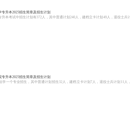
专升本2025招生简章及招生计划
川专升本考试中招生计划有372人，其中普通计划240人，建档立卡计划49人，退役士兵
专升本2025招生简章及招生计划
法学一个专业招生，其中普通计划招生32人，建档立卡计划7人，退役士兵计划11人