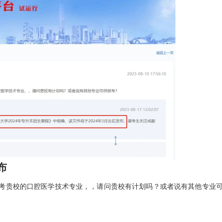
布
考贵校的口腔医学技术专业，，请问贵校有计划吗？或者说有其他专业