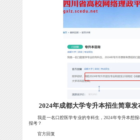
2024年成都大学专升本招生简章发
我是一名口腔医学专业的专科生，2024年专升本想报
报考？
官方回复