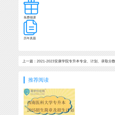
免费领课
历年真题
上一篇：2021-2023安康学院专升本专业、计划、录取分
线！
推荐阅读