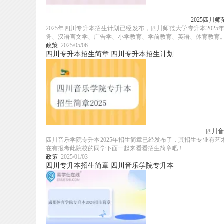
2025四川
2025年四川专升本招生计划已经发布，四川师范大学专升本202
务、汉语言文学、广告学、小学教育、学前教育、英语、体育教育
政策
2025/05/06
四川专升本招生简章
四川专升本招生计划
四川音
四川音乐学院专升本2025年招生简章已经发布了，其招生专业有艺
在有报考此院校的同学下面一起来看看招生简章吧！
政策
2025/01/03
四川专升本招生简章
四川音乐学院专升本