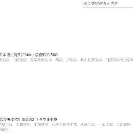
招生简章2024年！学费5300-5800
临床医学、口腔医学、医学检验技术、药学、护理学，其中临床医学、口腔医学专业学
院专升本招生简章2024！含专业学费
子信息工程、工程管理、工商管理、化学工程与工艺、机械工程、土木工程、工商管理
元...