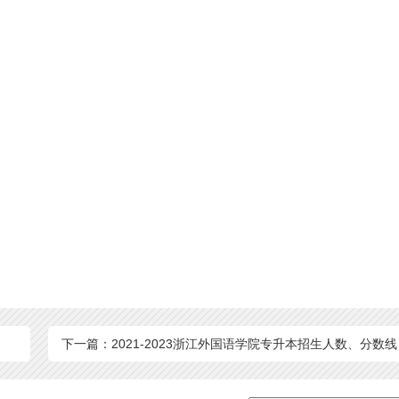
下一篇：2021-2023浙江外国语学院专升本招生人数、分数线
汇总！