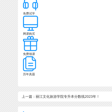
免费试学
网课购买
免费领课
历年真题
上一篇：丽江文化旅游学院专升本分数线2023年！