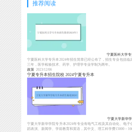
推荐阅读
宁夏医科大学专升本
宁夏医科大学专升本2024年招生简章已经公布了，招生专业包括
三年，医学检验技术、药学、护理学专业学制为两年。
政策
2023/12/06
宁夏专升本招生院校
2024宁夏专升本
宁夏大学新华学
宁夏大学新华学院专升本2024年专业有电气工程及其自动化、电
蹈表演、新闻学、学前教育和英语，其中文、理工科学费15000－16000