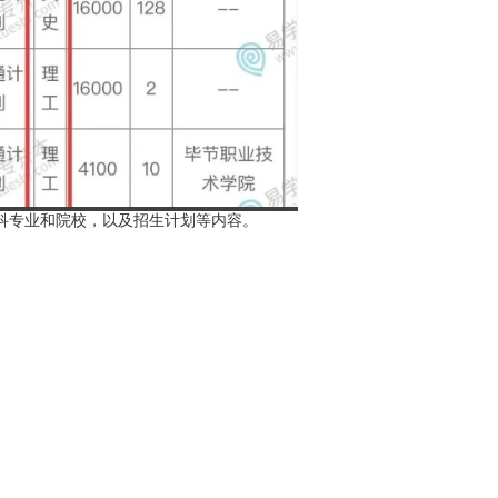
专业和院校，以及招生计划等内容。