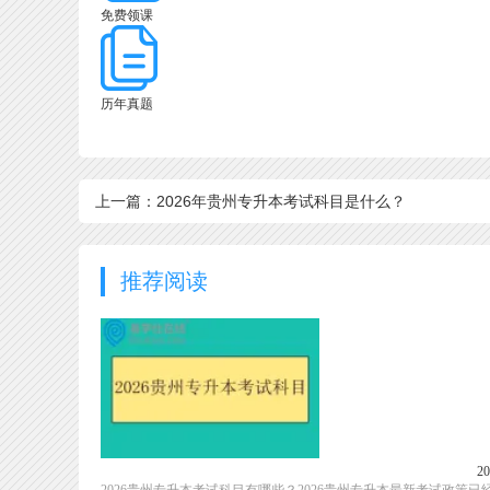
免费领课
历年真题
上一篇：2026年贵州专升本考试科目是什么？
推荐阅读
2