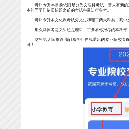
贵州专升本目前依旧是分为文理科考试，暂未有新的政策
本的同学们依旧按照之前的考试科目进行备考。
贵州专升本文化课考试分文史和理工两大科类，其中文
那么具体考是文科还是理科，主要看你报考的本科专业
这里给大家推荐我们易学仕在线退出的专业院校查询
可！