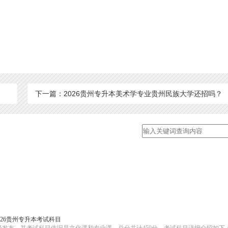
下一篇：2026贵州专升本美术学专业贵州民族大学还招吗？
026贵州专升本考试科目