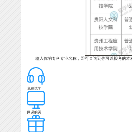
输入你的专科专业名称，即可查询到你可以报考的本科
免费试学
网课购买