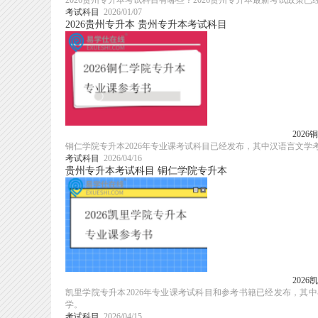
2026贵州专升本考试科目有哪些？2026贵州专升本最新考试政
考试科目
2026/01/07
2026贵州专升本
贵州专升本考试科目
202
铜仁学院专升本2026年专业课考试科目已经发布，其中汉语言文
考试科目
2026/04/16
贵州专升本考试科目
铜仁学院专升本
202
凯里学院专升本2026年专业课考试科目和参考书籍已经发布，
学。
考试科目
2026/04/15