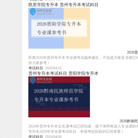
凯里学院专升本
贵州专升本考试科目
202
距离2026年贵州专升本专业课考试越来越近，不知道大家是否都已
供大家参考！
考试科目
2026/04/10
贵州专升本考试科目
贵阳学院专升本
2026黔
2026年贵州专升本文化课考试已经结束，接下来即将进入专业课
专升本2026年专业课考试科目，有报考此院校的记得查看！
考试科目
2026/04/08