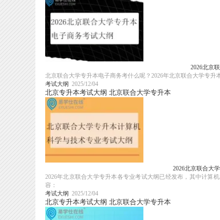
2026北
北京联合大学专升本电子商务考什么呢？2026年北京联合大学专
考试大纲
2025/12/04
北京专升本考试大纲
北京联合大学专升本
2026北京联合
2026年北京联合大学专升本各专业考试大纲已经发布，其中计
容：
考试大纲
2025/12/04
北京专升本考试大纲
北京联合大学专升本