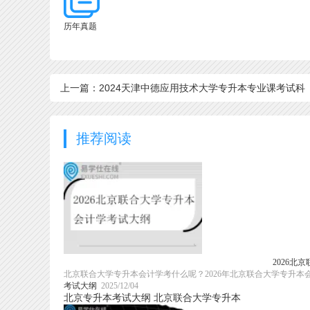
历年真题
上一篇：2024天津中德应用技术大学专升本专业课考试科
目、考试大纲更新！
推荐阅读
2026北
北京联合大学专升本会计学考什么呢？2026年北京联合大学专升
考试大纲
2025/12/04
北京专升本考试大纲
北京联合大学专升本