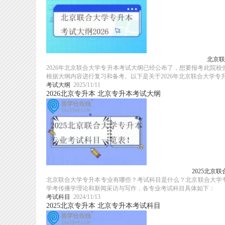
北京联
2026年北京联合大学专升本考试大纲已经公布了，想要报考此院
根据大纲内容进行复习和备考。以下是关于2026年北京联合大学专升本
考试大纲
2025/11/11
2026北京专升本
北京专升本考试大纲
2025北京
北京联合大学专升本专业有哪些？考试科目是什么？北京联合大学专升
学考传播学理论和新闻采访与写作，各专业考试科目具体如下：
考试科目
2024/11/13
2025北京专升本
北京专升本考试科目