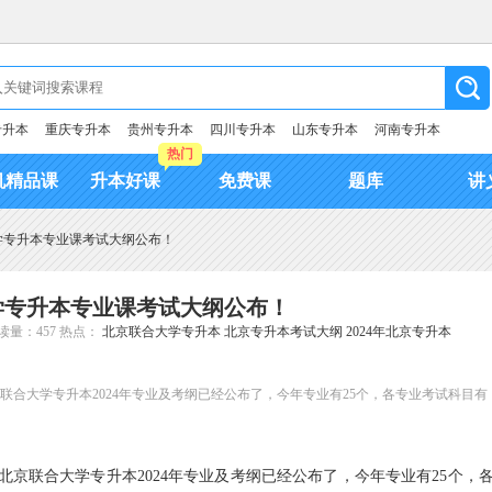
专升本
重庆专升本
贵州专升本
四川专升本
山东专升本
河南专升本
热门
机精品课
升本好课
免费课
题库
讲
大学专升本专业课考试大纲公布！
大学专升本专业课考试大纲公布！
读量：457
热点：
北京联合大学专升本
北京专升本考试大纲
2024年北京专升本
合大学专升本2024年专业及考纲已经公布了，今年专业有25个，各专业考试科目有
京联合大学专升本2024年专业及考纲已经公布了，今年专业有25个，