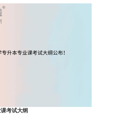
业课考试大纲