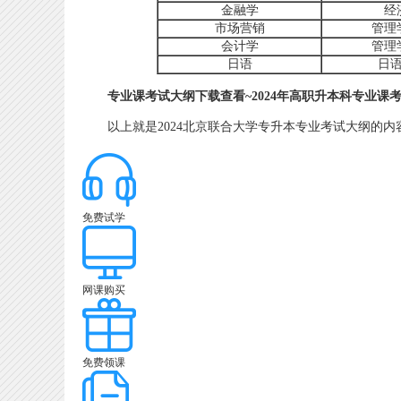
金融学
经
市场营销
管理
会计学
管理
日语
日
专业课考试大纲下载查看~
2024年高职升本科专业课考试
以上就是2024北京联合大学专升本专业考试大纲的内
免费试学
网课购买
免费领课