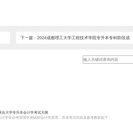
下一篇：2024成都理工大学工程技术学院专升本专科阶段成
绩计算方法！
京联合大学专升本会计学考试大纲
本会计学专业考管理学基础和会计学原理，具体考试内容及参考教材如下：