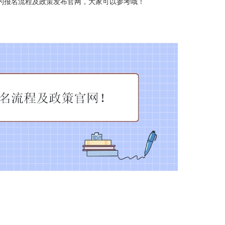
的报名流程及政策发布官网，大家可以参考哦！