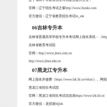
官网：辽宁招生考试之窗http://www.Inzsks.com
官方微信：辽宁省教育招生考试ln_zsk
06吉林专升本
吉林省普通高等学校专升本考试网上报名系统：（http://www
吉林省教育考试院
官网：http://www.jleea.com.cn
http://www.jleea.edu.cn
07黑龙江专升本
网上报名并缴费（https://www.lzk.hl.cn/wb
黑龙江省招生考试院
官网：黑龙江省招生考试信息港https://www.lzk.hl.cn
官方微信：龙招港hljlzk