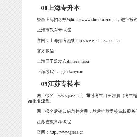
08上海专升本
登录上海招考热线http://www.shmeea.edu.cn，进
上海市教育考试院
官网：上海招考热线http://www.shmeea.edu.cn
官方微信：
上海国子监发布shmeea_fabu
上海考院shanghaikaoyuan
09江苏专转本
网上报名（www.jseea.cn）通过考生自主注册（
始报名流程。
网上报名后确认信息并缴费，然后推荐学校审核报考
江苏省教育考试院
官网：http://www.jseea.cn