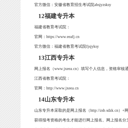
官方微信：安徽省教育招生考试院ahsjyzsksy
12福建专升本
福建省教育考试院：
官网：https://www.eeafj.cn
官方微信：福建省教育考试院fjsjyksy
13江西专升本
网上报名（www.jxeea.cn）填写个人信息，资格
江西省教育考试院：
官网：http://www.jxeea.cn
14山东专升本
山东专升本采取的是网上报名（http://zsb.sdzk.cn
获得报考资格的考生才能进行网上报名。网上报名分为