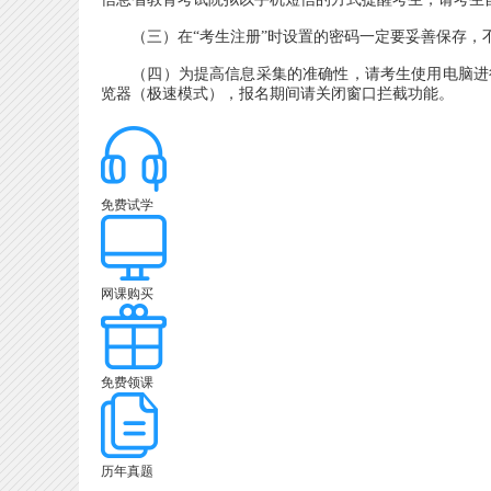
（三）在“考生注册”时设置的密码一定要妥善保存，不
（四）为提高信息采集的准确性，请考生使用电脑进行网上报名。建
览器（极速模式），报名期间请关闭窗口拦截功能。
免费试学
网课购买
免费领课
历年真题