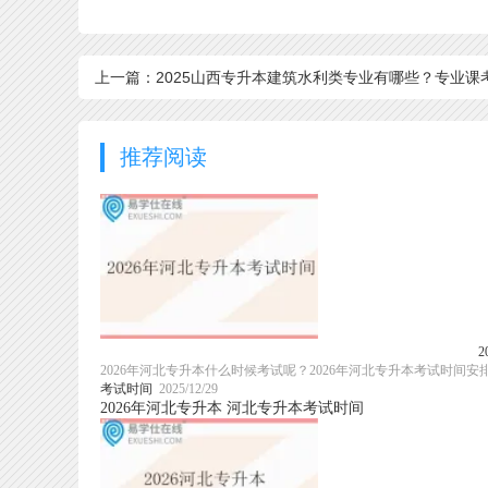
上一篇：2025山西专升本建筑水利类专业有哪些？专业课
什么？
推荐阅读
2026年河北专升本什么时候考试呢？2026年河北专升本考试时间
考试时间
2025/12/29
2026年河北专升本
河北专升本考试时间