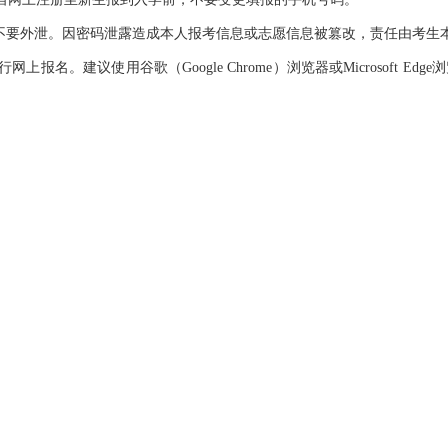
要外泄。因密码泄露造成本人报考信息或志愿信息被篡改，责任由考生
议使用谷歌（Google Chrome）浏览器或Microsoft Edge浏