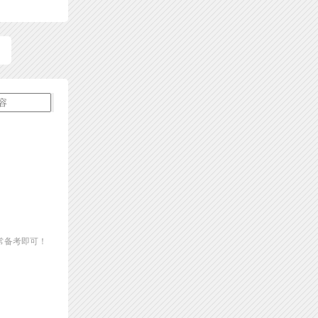
常备考即可！