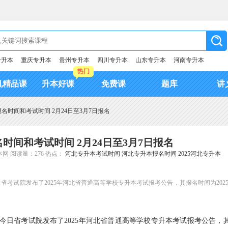
专升本
重庆专升本
贵州专升本
四川专升本
山东专升本
河南专升本
热门
机精品课
升本好课
免费课
题库
讲
报名时间和考试时间 2月24日至3月7日报名
名时间和考试时间 2月24日至3月7日报名
本网
阅读量：276
热点：
河北专升本考试时间
河北专升本报名时间
2025河北专升本
省考试院发布了2025年河北省普通高等学校专升本考试报考公告，其报名时间为2025
今日省考试院发布了2025年河北省普通高等学校专升本考试报考公告，