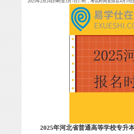
2025年2月24日9时至3月7日17时，考试时间安排在4月19
2025年河北省普通高等学校专升