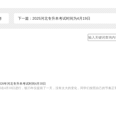
考
下一篇：2025河北专升本考试时间为4月19日
2026年河北专升本考试时间4月18日
安排在4月18日进行，较25年仅提前了一天，没有太大的变化，同学们按照自己的节奏正