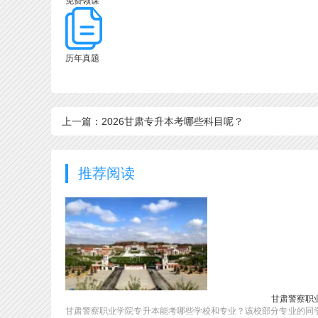
免费领课
历年真题
上一篇：2026甘肃专升本考哪些科目呢？
推荐阅读
甘肃警察职
甘肃警察职业学院专升本能考哪些学校和专业？该校部分专业的同