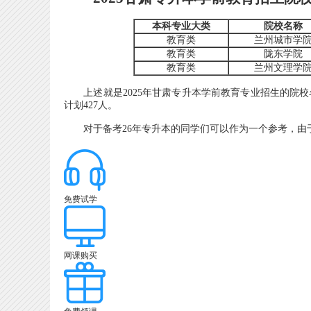
本科专业大类
院校名称
教育类
兰州城市学
教育类
陇东学院
教育类
兰州文理学
上述就是2025年甘肃专升本学前教育专业招生的院校
计划427人。
对于备考26年专升本的同学们可以作为一个参考，由
免费试学
网课购买