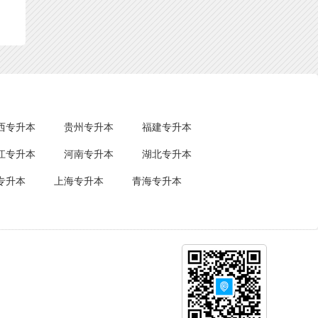
西专升本
贵州专升本
福建专升本
江专升本
河南专升本
湖北专升本
专升本
上海专升本
青海专升本