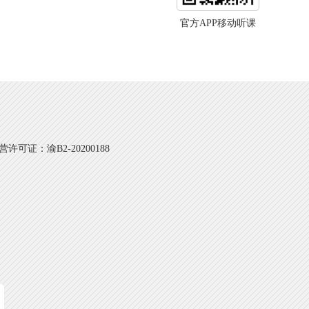
官方APP移动听课
可证：渝B2-20200188