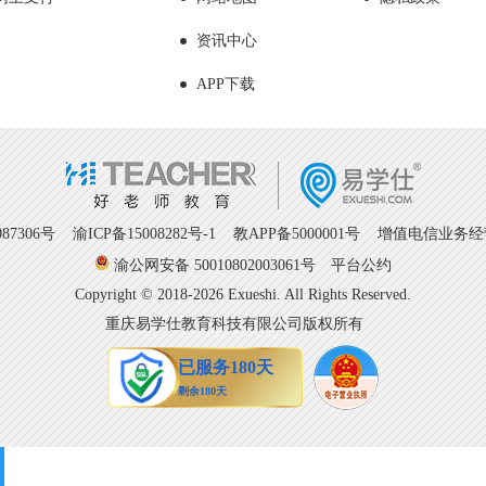
资讯中心
APP下载
7306号
渝ICP备15008282号-1
教APP备5000001号 增值电信业务经营许
渝公网安备 50010802003061号
平台公约
Copyright © 2018-2026 Exueshi. All Rights Reserved.
重庆易学仕教育科技有限公司版权所有