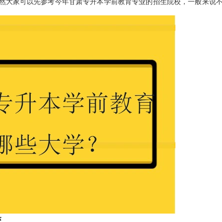
然大家可以先参考今年甘肃专升本学前教育专业的招生院校，一般来说
校