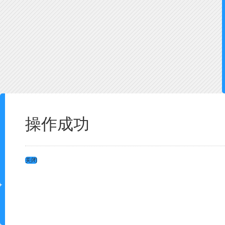
操作成功
关闭