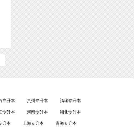
西专升本
贵州专升本
福建专升本
江专升本
河南专升本
湖北专升本
专升本
上海专升本
青海专升本