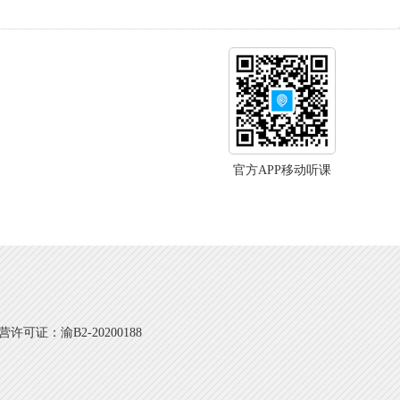
官方APP移动听课
可证：渝B2-20200188