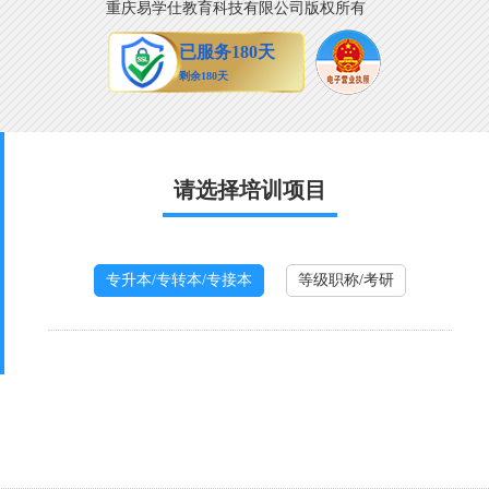
重庆易学仕教育科技有限公司版权所有
请选择培训项目
专升本/专转本/专接本
等级职称/考研