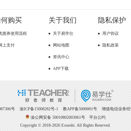
如何购买
关于我们
隐私保护
优惠券使用流程
关于易学仕
用户协议
网上支付
网站地图
隐私政策
资讯中心
APP下载
7306号
渝ICP备15008282号-1
教APP备5000001号 增值电信业务经营许
渝公网安备 50010802003061号
平台公约
Copyright © 2018-2026 Exueshi. All Rights Reserved.