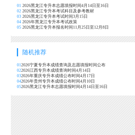
01
2026黑龙江专升本志愿填报时间4月14日至16日
02
2026黑龙江专升本考试科目及参考教材
03
2026黑龙江专升本考试时间3月15日
04
2026年黑龙江专升本考试政策
05
2026黑龙江专升本报名时间11月25日至12月8日
随机推荐
01
2026宁夏专升本成绩查询及志愿填报时间公布
02
2026江西专升本成绩查询时间4月14日
03
2026年重庆专升本成绩公布时间4月17日
04
2026年贵州专升本成绩公布时间4月10日
05
2026黑龙江专升本志愿填报时间4月14日至16日