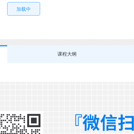
加载中
课程大纲