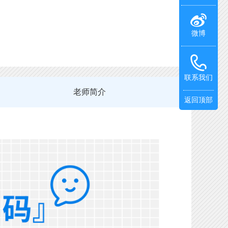
微博
联系我们
老师简介
返回顶部