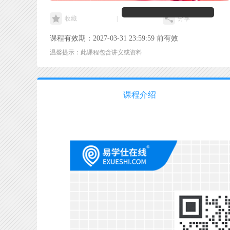
收藏
|
分享
课程有效期：2027-03-31 23:59:59 前有效
温馨提示：此课程包含讲义或资料
课程介绍