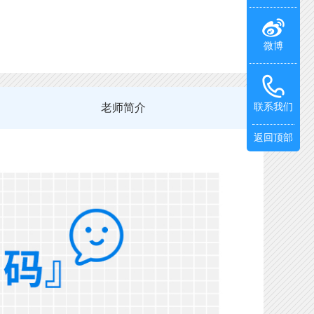
微博
老师简介
联系我们
返回顶部