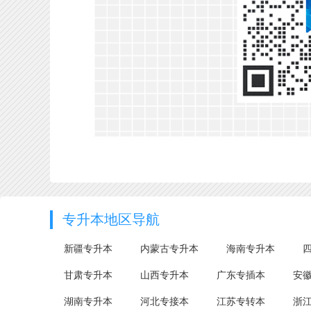
专升本地区导航
新疆专升本
内蒙古专升本
海南专升本
甘肃专升本
山西专升本
广东专插本
安
湖南专升本
河北专接本
江苏专转本
浙