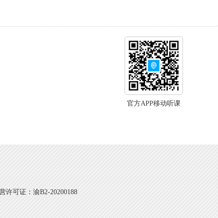
官方APP移动听课
可证：渝B2-20200188