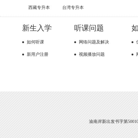
西藏专升本
台湾专升本
新生入学
听课问题
如何听课
网络问题及解决
新用户注册
视频播放问题
渝南岸新出发书字第500108