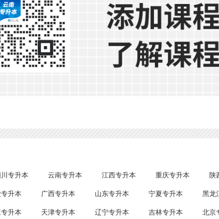
四川专升本
云南专升本
江西专升本
重庆专升本
陕
徽专升本
广西专升本
山东专升本
宁夏专升本
黑龙
江专升本
天津专升本
辽宁专升本
吉林专升本
北京