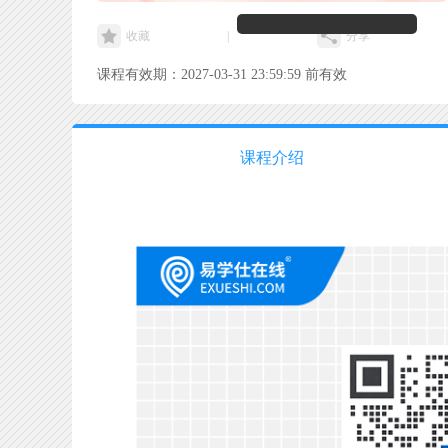
收藏
|
分享
课程有效期：2027-03-31 23:59:59 前有效
课程介绍