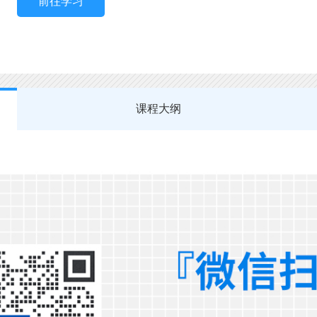
前往学习
课程大纲