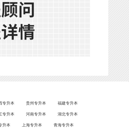
西专升本
贵州专升本
福建专升本
江专升本
河南专升本
湖北专升本
专升本
上海专升本
青海专升本