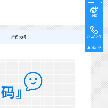
微博
课程大纲
联系我们
返回顶部