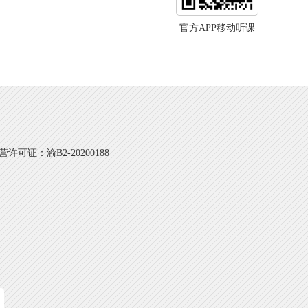
官方APP移动听课
可证：渝B2-20200188