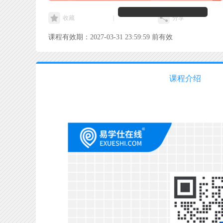
收藏
|
分享
课程有效期：2027-03-31 23:59:59 前有效
课程介绍