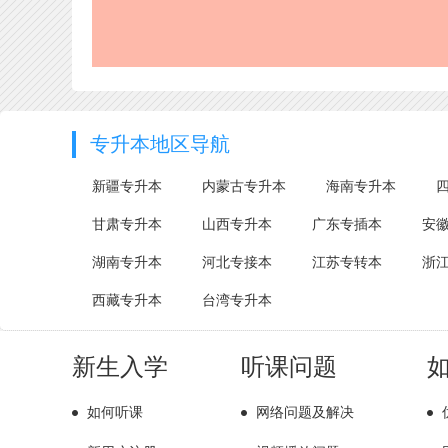
专升本地区导航
新疆专升本
内蒙古专升本
海南专升本
甘肃专升本
山西专升本
广东专插本
安
湖南专升本
河北专接本
江苏专转本
浙
西藏专升本
台湾专升本
新生入学
听课问题
如何听课
网络问题及解决