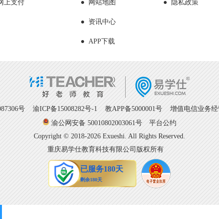
网上支付
网站地图
隐私政策
资讯中心
APP下载
7306号
渝ICP备15008282号-1
教APP备5000001号 增值电信业务经营许
渝公网安备 50010802003061号
平台公约
Copyright © 2018-2026 Exueshi. All Rights Reserved.
重庆易学仕教育科技有限公司版权所有