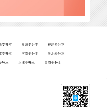
西专升本
贵州专升本
福建专升本
江专升本
河南专升本
湖北专升本
专升本
上海专升本
青海专升本