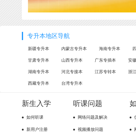
专升本地区导航
新疆专升本
内蒙古专升本
海南专升本
甘肃专升本
山西专升本
广东专插本
安
湖南专升本
河北专接本
江苏专转本
浙
西藏专升本
台湾专升本
新生入学
听课问题
如何听课
网络问题及解决
新用户注册
视频播放问题