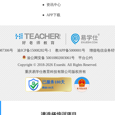
资讯中心
APP下载
7306号
渝ICP备15008282号-1
教APP备5000001号 增值电信业务经营许
渝公网安备 50010802003061号
平台公约
Copyright © 2018-2026 Exueshi. All Rights Reserved.
重庆易学仕教育科技有限公司版权所有
请选择培训项目