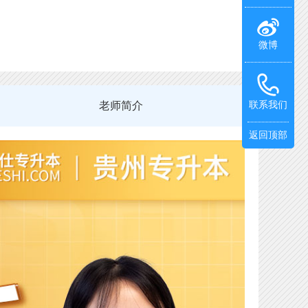
微博
老师简介
联系我们
返回顶部