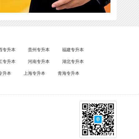
西专升本
贵州专升本
福建专升本
江专升本
河南专升本
湖北专升本
专升本
上海专升本
青海专升本