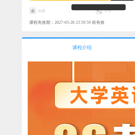
收藏
|
分享
课程有效期：2027-03-28 23:59:59 前有效
课程介绍