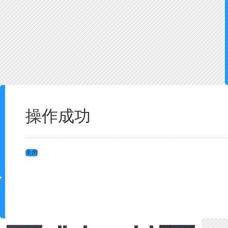
操作成功
关闭