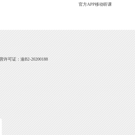
官方APP移动听课
可证：渝B2-20200188