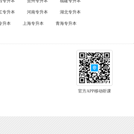
西专升本
贵州专升本
福建专升本
江专升本
河南专升本
湖北专升本
专升本
上海专升本
青海专升本
官方APP移动听课