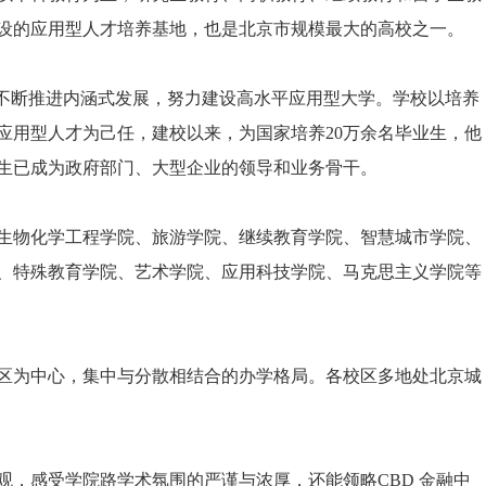
设的应用型人才培养基地，也是北京市规模最大的高校之一。
，不断推进内涵式发展，努力建设高水平应用型大学。学校以培养
应用型人才为己任，建校以来，为国家培养20万余名毕业生，他
生已成为政府部门、大型企业的领导和业务骨干。
生物化学工程学院、旅游学院、继续教育学院、智慧城市学院、
、特殊教育学院、艺术学院、应用科技学院、马克思主义学院等
区为中心，集中与分散相结合的办学格局。各校区多地处北京城
观，感受学院路学术氛围的严谨与浓厚，还能领略CBD 金融中