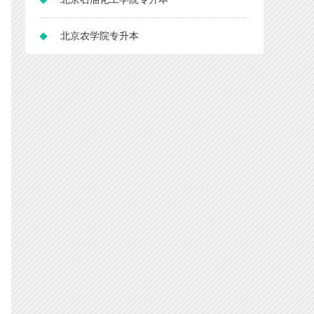
北京农学院专升本