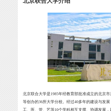
北京联合大学介绍
北京联合大学是1985年经教育部批准成立的北京市
等创办的36所大学分校。经过40多年的建设与发
工、医、管、艺等10个学科相互支撑、协调发展