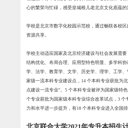
心的繁荣与忙碌，感受皇城根儿老北京文化底蕴的
学校是北京市数字化校园示范校，通过畅联各校区
资源共享。
学校主动适应国家及北京经济建设与社会发展需要
结构优化、布局合理、应用型特色明显、多学科协调
学、法学、教育学、文学、历史学、理学、工学、
家级一流本科专业建设点，14 个本科专业获批为
点建设一流专业”。5 个本科专业被评为国家级特
个专业获批为国家级本科专业综合改革试点，3 
力和水平进一步提升，有18 个本科专业进入全国排名
北京联合大学2021年专升本招生