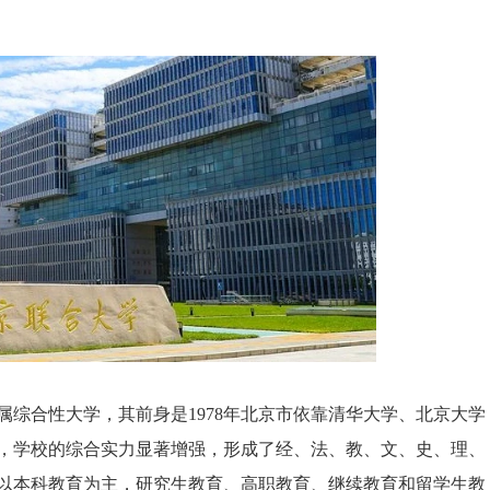
属综合性大学，其前身是1978年北京市依靠清华大学、北京大学
展，学校的综合实力显著增强，形成了经、法、教、文、史、理、
，以本科教育为主，研究生教育、高职教育、继续教育和留学生教