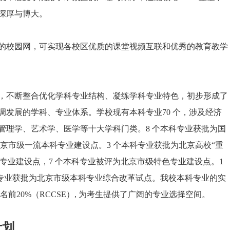
深厚与博大。
的校园网，可实现各校区优质的课堂视频互联和优秀的教育教学
，不断整合优化学科专业结构、凝练学科专业特色，初步形成了
发展的学科、专业体系。学校现有本科专业70 个，涉及经济
管理学、艺术学、医学等十大学科门类。8 个本科专业获批为国
北京市级一流本科专业建设点。3 个本科专业获批为北京高校“重
色专业建设点，7 个本科专业被评为北京市级特色专业建设点。1
个专业获批为北京市级本科专业综合改革试点。我校本科专业的实
前20%（RCCSE）, 为考生提供了广阔的专业选择空间。
计划