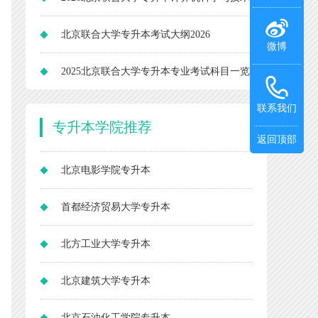
专业考试大纲
北京联合大学专升本考试大纲2026
微博
2025北京联合大学专升本专业考试科目一览
表
联系我们
专升本
学院推荐
返回顶部
北京电影学院专升本
首都经济贸易大学专升本
北方工业大学专升本
北京建筑大学专升本
北京石油化工学院专升本