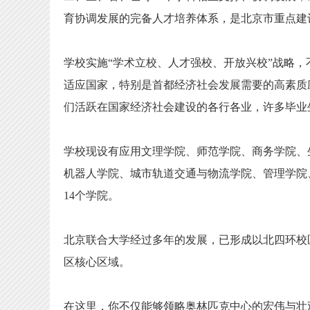
育协调发展的完备人才培养体系，是北京市重点建
学校实施“学术立校、人才强校、开放兴校”战略
适应国家，特别是首都经济社会发展需要的高素质
们活跃在国家经济社会建设的各行各业，许多毕业
学校现设有应用文理学院、师范学院、商务学院、
机器人学院、城市轨道交通与物流学院、管理学院
14个学院。
北京联合大学经过多年的发展，已形成以北四环校
区核心区域。
在这里，你不仅能够领略奥林匹克中心的宏伟与壮