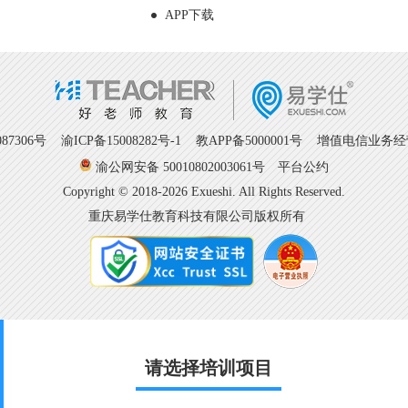
APP下载
7306号
渝ICP备15008282号-1
教APP备5000001号 增值电信业务经营许
渝公网安备 50010802003061号
平台公约
Copyright © 2018-2026 Exueshi. All Rights Reserved.
重庆易学仕教育科技有限公司版权所有
请选择培训项目