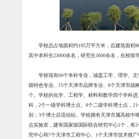
学校总占地面积约195万平方米，总建筑面积86万
其中本科生23000余名，研究生3000余名，在校留学
学校现有60个本科专业，涵盖工学、理学、文学
级特色专业、15个天津市品牌专业、6个天津市战
个。学校的化学、工程学、材料和数学四个学科进入
科，2个一级学科博士点、8个二级学科博士点，2
别；3个博士后流动站。学校拥有天津市属高校中
点实验室，建有国家级国际联合研究中心1个，有2
究中心和7个天津市工程中心、1个天津市技术推广