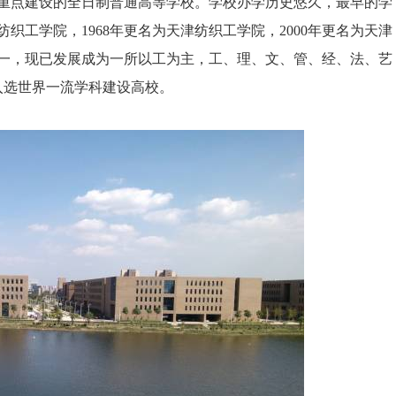
点建设的全日制普通高等学校。学校办学历史悠久，最早的学
北纺织工学院，1968年更名为天津纺织工学院，2000年更名为天津
一，现已发展成为一所以工为主，工、理、文、管、经、法、艺
功入选世界一流学科建设高校。