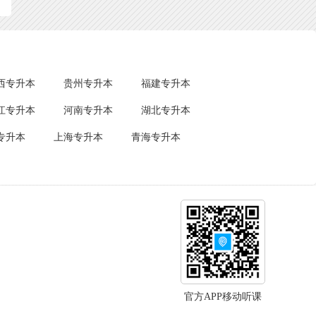
西专升本
贵州专升本
福建专升本
江专升本
河南专升本
湖北专升本
专升本
上海专升本
青海专升本
官方APP移动听课