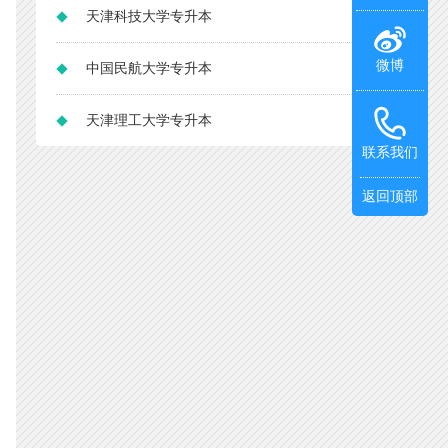
天津科技大学专升本
微博
中国民航大学专升本
天津理工大学专升本
联系我们
返回顶部