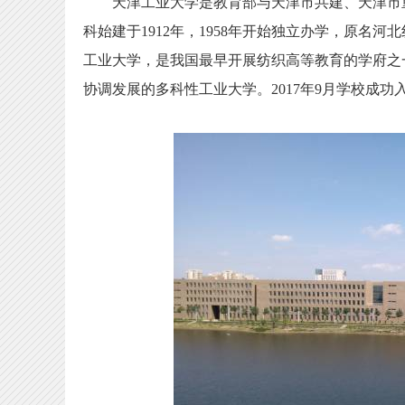
天津工业大学是教育部与天津市共建、天津市重
科始建于1912年，1958年开始独立办学，原名河
工业大学，是我国最早开展纺织高等教育的学府之
协调发展的多科性工业大学。2017年9月学校成