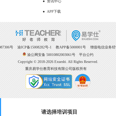
资讯中心
APP下载
7306号
渝ICP备15008282号-1
教APP备5000001号 增值电信业务经营许
渝公网安备 50010802003061号
平台公约
Copyright © 2018-2026 Exueshi. All Rights Reserved.
重庆易学仕教育科技有限公司版权所有
请选择培训项目