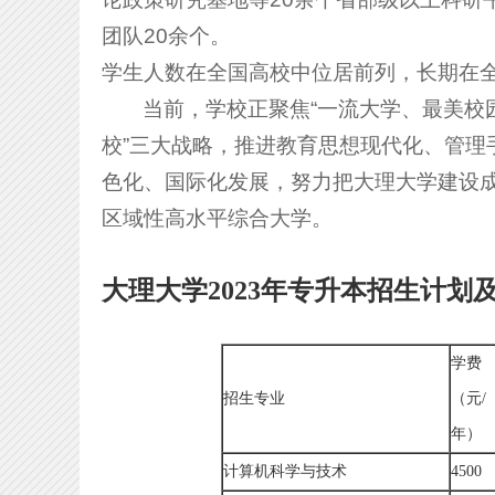
团队20余个。
学生人数在全国高校中位居前列，长期在
当前，学校正聚焦“一流大学、最美校
校”三大战略，推进教育思想现代化、管理
色化、国际化发展，努力把大理大学建设
区域性高水平综合大学。
大理大学2023年专升本招生计划
学费
招生专业
（元/
年）
计算机科学与技术
4500