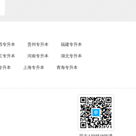
西专升本
贵州专升本
福建专升本
江专升本
河南专升本
湖北专升本
专升本
上海专升本
青海专升本