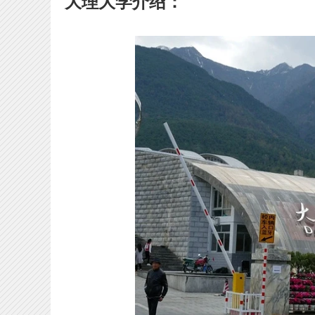
大理大学介绍：