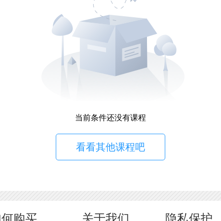
当前条件还没有课程
看看其他课程吧
如何购买
关于我们
隐私保护