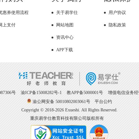
优惠券使用流程
关于易学仕
用户协议
网上支付
网站地图
隐私政策
资讯中心
APP下载
7306号
渝ICP备15008282号-1
教APP备5000001号 增值电信业务经营许
渝公网安备 50010802003061号
平台公约
Copyright © 2018-2026 Exueshi. All Rights Reserved.
重庆易学仕教育科技有限公司版权所有