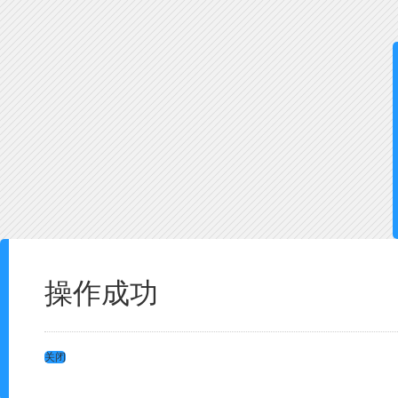
操作成功
关闭