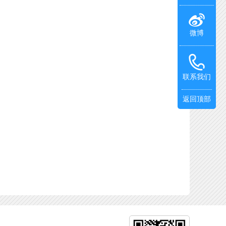
微博
联系我们
返回顶部