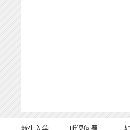
新生入学
听课问题