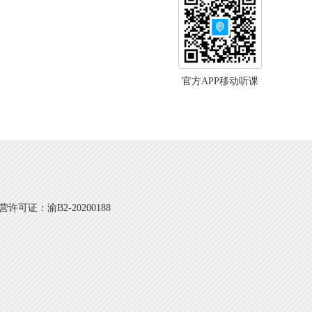
官方APP移动听课
可证：渝B2-20200188