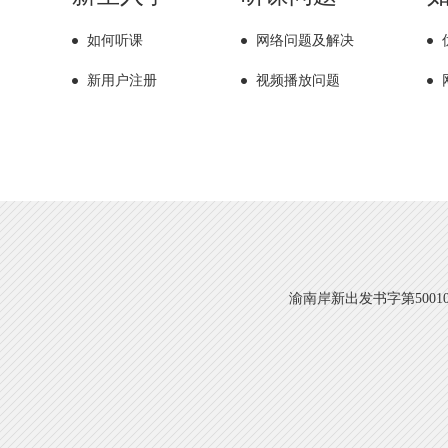
如何听课
网络问题及解决
新用户注册
视频播放问题
渝南岸新出发书字第500108