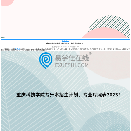
查看全文
重庆科技学院专升本招生计划、专业对照表2023！
发布时间：2023/05/04
阅读量：300
重庆科技学院
专升本
有哪些专业？2023年重庆专升本志愿填报时间为5月5日到6日，不知道同学们是否都清楚自己可以报考哪些专业。重庆科技学院2023年普通专升
本招生简章已经公布了，下面一起来看看今年招生情况如何。