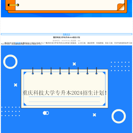
查看全文
重庆科技大学专升本2024招生计划
发布时间：2024/05/06
阅读量：361
重庆科技大学
专升本
有哪些专业？招生计划多少人？重庆科技大学专升本2024年有工程造价、土木工程、酒店管理、市场营销、安全工程、艺术与科技和化学工程
与工艺专业，其普通考生和建卡考生合计招生317人。