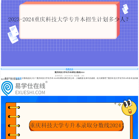
查看全文
重庆科技大学专升本录取分数线2024
发布时间：2024/06/06
阅读量：260
重庆科技大学
专升本
分数线是多少分？重庆科技大学专升本2024年录取结果已经公布，小编根据名单中的成绩，给大家整理了重庆科技大学专升本24年各专业的最
低分数线，供大家参考！