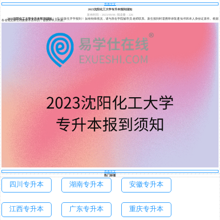
查看全文
2023沈阳化工大学专升本报到须知
发布时间：2023/09/06
阅读量：226
2023沈阳化工大学专升本报到须知
！9月7日新生开学报到！如有特殊情况，请与所在学院辅导员老师联系。新生报到时需携带录取通知书和本人身份证原件。根据
各省规定新生档案要求自带的，需携带本人档案。
查看全文
热门标签
四川专升本
湖南专升本
安徽专升本
江西专升本
广东专升本
重庆专升本