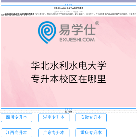
查看全文
华北水利水电大学专升本校区在哪里
发布时间：2023/08/09
阅读量：512
华北水利水电大学专升本校区在哪里
？在江淮校区。华北水利水电大学共有花园校区、龙子湖校区、江淮校区，各专升本专业的就读校区都在江淮校区：河南省信
阳市罗山县龙池大道236号，看透人心：
查看全文
热门标签
四川专升本
湖南专升本
安徽专升本
江西专升本
广东专升本
重庆专升本