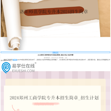
查看全文
2024郑州工商学院专升本招生简章_招生计划_专业学费
发布时间：2024/04/19
阅读量：286
郑州工商学院
专升本
2024年招生简章已经出来了，其招生计划和学费也已经明确了，2024郑州工商学院专升本招生专业有40个，其普通计划、退役士兵和建档立卡
合计招生4178人。