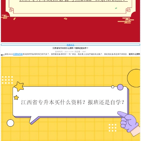
查看全文
江西省专升本买什么资料？报班还是自学？
发布时间：2021/11/04
阅读量：1907
留给20222
江西专升本
考试的同学备考时间已经不多了。按照最佳备考时间“一年”来说，现在看上去似乎确实有点晚了。因此现在备考还来不来得及，
该买什么资料
呢？