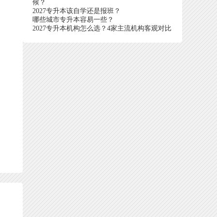
候？
2027专升本该自学还是报班？
哪些城市专升本容易一些？
2027专升本机构怎么选？4家主流机构客观对比