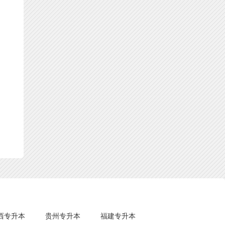
西专升本
贵州专升本
福建专升本