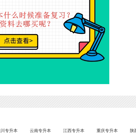
四川专升本
云南专升本
江西专升本
重庆专升本
陕