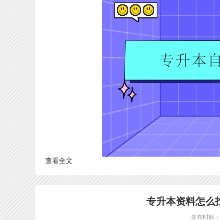
查看全文
专升本资料怎么
发布时间：20