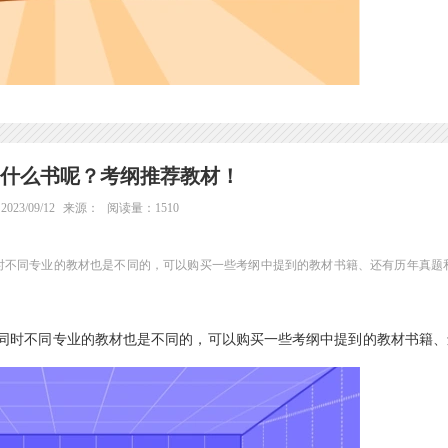
什么书呢？考纲推荐教材！
23/09/12
来源：
阅读量：1510
时不同专业的教材也是不同的，可以购买一些考纲中提到的教材书籍、还有历年真题
同时不同专业的教材也是不同的，可以购买一些考纲中提到的教材书籍、