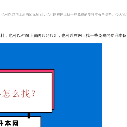
，也可以咨询上届的师兄师姐，也可以在网上找一些免费的专升本备考资料。今天我
资料，也可以咨询上届的师兄师姐，也可以在网上找一些免费的专升本备