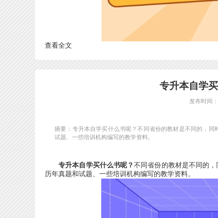
查看全文
专升本自学买
发布时间：20
摘要：专升本自学买什么书呢？不同省份的教材是不同的，同
试题、一些培训机构编写的教学资料。
专升本自学买什么书呢？
不同省份的教材是不同的，
历年真题和试题、一些培训机构编写的教学资料。