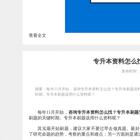
查看全文
专升本资料怎么
发布时间：20
摘要：每年11月开始，咨询专升本资料怎么找？专升本刷题资
时期。专升本刷题该用什么资料呢？
每年11月开始，
咨询专升本资料怎么找？专升本刷题
刷题的关键时期。专升本刷题该用什么资料呢？
其实最开始刷题，建议大家不要过早去做真题。最好是
了研究命题的趋势，考察的重点和难点；另一方面则是通