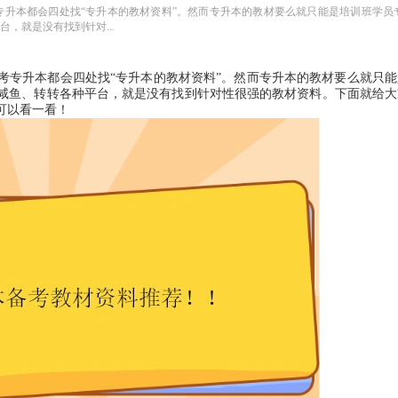
考专升本都会四处找“专升本的教材资料”。然而专升本的教材要么就只能是培训班学员
，就是没有找到针对...
考专升本都会四处找“专升本的教材资料”。然而专升本的教材要么就只能
咸鱼、转转各种平台，就是没有找到针对性很强的教材资料。下面就给大
可以看一看！