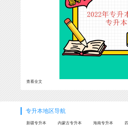
查看全文
专升本地区导航
新疆专升本
内蒙古专升本
海南专升本