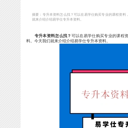
摘要：专升本资料怎么找？可以在易学仕购买专业的课程资料
就来介绍介绍易学仕专升本资料。
专升本资料怎么找？
可以在易学仕购买专业的课程
料。今天我们就来介绍介绍易学仕专升本资料。