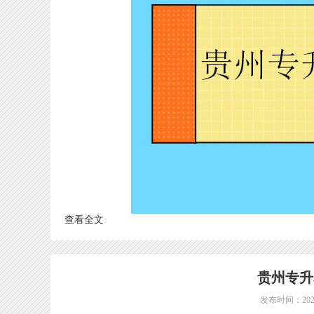
查看全文
贵州专升
发布时间：2025