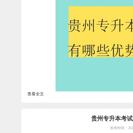
查看全文
贵州专升本考试
发布时间：2024