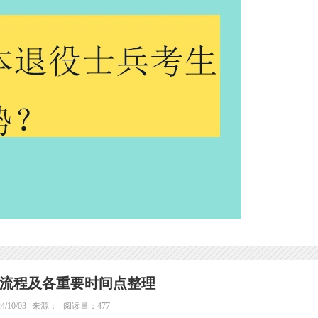
流程及各重要时间点整理
/10/03
来源：
阅读量：477