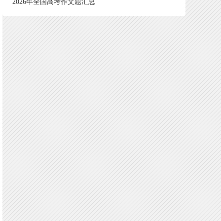
2026年全国高考作文题汇总