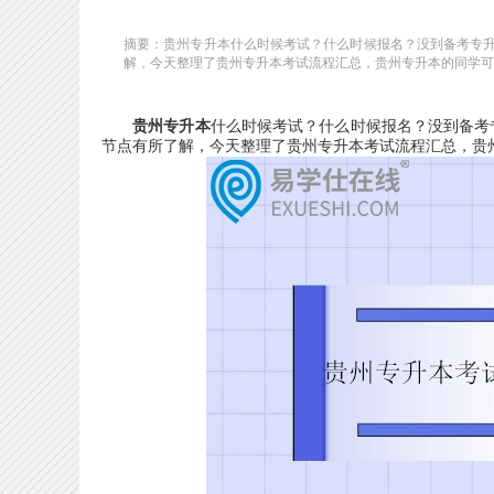
摘要：贵州专升本什么时候考试？什么时候报名？没到备考专
解，今天整理了贵州专升本考试流程汇总，贵州专升本的同学可
贵州专升本
什么时候考试？什么时候报名？没到备考
节点有所了解，今天整理了贵州专升本考试流程汇总，贵