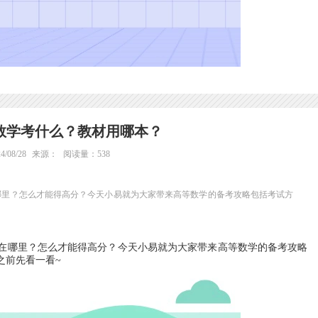
数学考什么？教材用哪本？
/08/28
来源：
阅读量：538
哪里？怎么才能得高分？今天小易就为大家带来高等数学的备考攻略包括考试方
在哪里？怎么才能得高分？今天小易就为大家带来高等数学的备考攻略
之前先看一看~