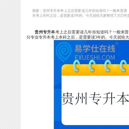
摘要：贵州专升本考上之后需要读几年你知道吗？一般来普通
本考上本科之后，是需要读3年的。今天就给大家整理了2025年贵
贵州专升本
考上之后需要读几年你知道吗？一般来普
分专业专升本考上本科之后，是需要读3年的。今天就给大