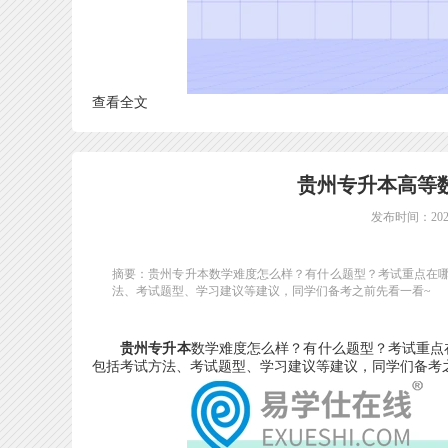
查看全文
贵州专升本高等
发布时间：2024
摘要：贵州专升本数学难度怎么样？有什么题型？考试重点在
法、考试题型、学习建议等建议，同学们备考之前先看一看~
贵州专升本
数学难度怎么样？有什么题型？考试重点
包括考试方法、考试题型、学习建议等建议，同学们备考