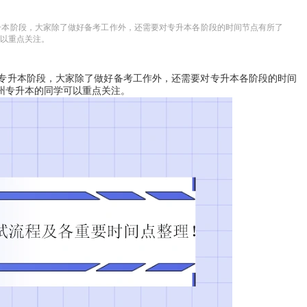
升本阶段，大家除了做好备考工作外，还需要对专升本各阶段的时间节点有所了
以重点关注。
专升本阶段，大家除了做好备考工作外，还需要对专升本各阶段的时间
州专升本的同学可以重点关注。