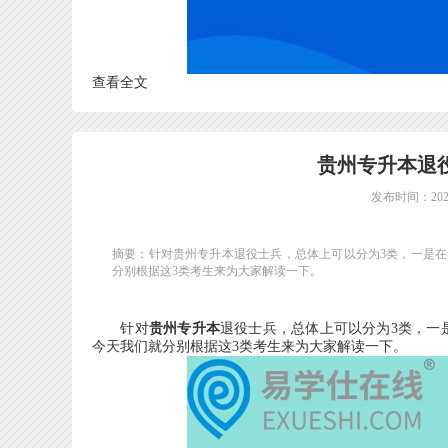
查看全文
贵州专升本退
发布时间：2025
摘要：针对贵州专升本退役士兵，总体上可以分为3类，一是
分别根据这3类考生来为大家解读一下。
针对
贵州专升本
退役士兵，总体上可以分为3类，一
今天我们就分别根据这3类考生来为大家解读一下。