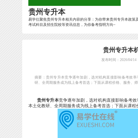
贵州专升本
易学仕聚焦贵州专升本相关内容的分享：为你带来贵州专升本政策
考试科目及招生院校等资讯信息，为你备考指明方向~
贵州专升本
发布时间：2026/04/14
摘要：贵州专升本竞争逐年加剧，选对机构直接影响备考效率
研、全周期服务成为线上备考首选；下面从课程价格、服务、师资
贵州专升本
竞争逐年加剧，选对机构直接影响备考效
本土化教研、全周期服务成为线上备考首选；下面从课程