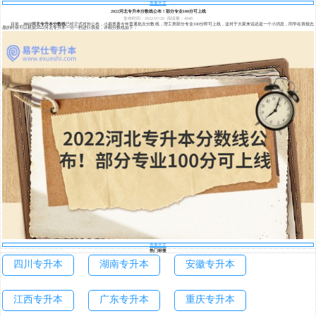
查看全文
2022河北专升本分数线公布！部分专业100分可上线
发布时间：2022/07/20
阅读量：4948
目前，
2022河北专升本分数线
已经正式对外公布，小易查看今年普通批次分数线，理工类部分专业100分即可上线，这对于大家来说还是一个小消息，同学在填报志
愿的时候可以根据2022河北专升本一分一档进行填报，详细分数线如下：
查看全文
热门标签
四川专升本
湖南专升本
安徽专升本
江西专升本
广东专升本
重庆专升本