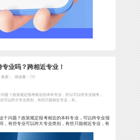
以跨专业吗？跨相近专业！
来源：
阅读量：731
这个问题？政策规定报考相近的本科专业，所以可以跨专业报考，
可以跨大专业类别，有些只能相近专业，有...
这个问题？政策规定报考相近的本科专业，可以跨专业报
同，有些专业可以跨大专业类别，有些只能相近专业，有
。