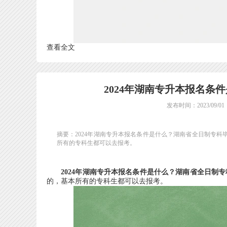
查看全文
2024年湖南专升本报名条
发布时间：2023/09/01
摘要：2024年湖南专升本报名条件是什么？湖南省全日制专
所有的专科生都可以去报考。
2024年湖南专升本报名条件是什么？湖南省全日制
的，基本所有的专科生都可以去报考。