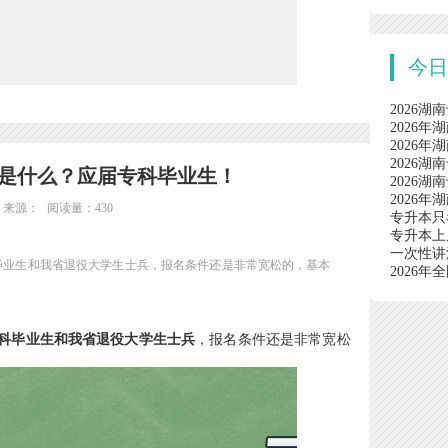
今
2026湖
2026
2026
2026湖
件是什么？应届专科毕业生！
2026
2026
来源：
阅读量：430
专升本只
专升本上
一次性讲
科毕业生和我省退役大学生士兵，报名条件还是非常宽松的，基本
2026
专科毕业生和我省退役大学生士兵
，报名条件还是非常宽松