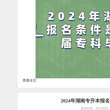
查看全文
2024年湖南专升本报名
发布时间：2023/09/01