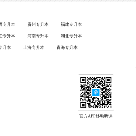
西专升本
贵州专升本
福建专升本
江专升本
河南专升本
湖北专升本
专升本
上海专升本
青海专升本
官方APP移动听课