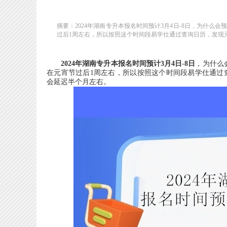
摘要：2024年湖南专升本报名时间预计3月4日-8日，为什么会预
过后1周左右，所以按照这个时间段易学仕通过查询日历，发现元宵
2024年湖南专升本报名时间预计3月4日-8日
，为什么会
在元宵节过后1周左右，所以按照这个时间段易学仕通过
会延迟半个月左右。