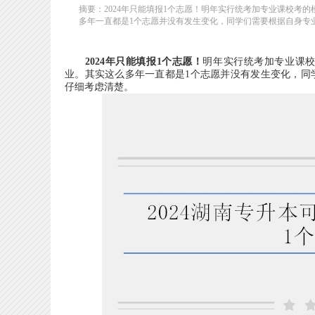
摘要：2024年只能填报1个志愿！明年实行统考加专业课校考
多年一直都是1个志愿并没有发生变化，同学们需要根据自身专业
2024年只能填报1个志愿！
明年实行统考加专业课校
业。其实这么多年一直都是1个志愿并没有发生变化，同
仔细考虑清楚。