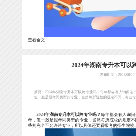
查看全文
2024年湖南专升本可
发布时间：2023/06/29
摘要：2024年湖南专升本可以跨专业吗？每年都会有人询问
但一般是报考同类型的专业，当然每所院校的规定不同，有些专业
2024年湖南专升本可以跨专业吗？
每年都会有人询问
考，但一般是报考同类型的专业，当然每所院校的规定不
些则完全不允许跨专业，所以具体还要看报考的招生院校