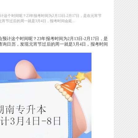
计这个时间呢？23年报考时间为2月13日-2月17日，是在元宵节
节过后的周一就是3月4日，报考时间会延...
预计这个时间呢？23年报考时间为2月13日-2月17日，是
查询日历，发现元宵节过后的周一就是3月4日，报考时间