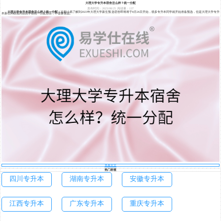
大理大学专升本宿舍怎么样？统一分配
发布时间：2023/08/25
阅读量：137
大理大学专升本宿舍怎么样？统一分配
！近期小易了解到2023年大理大学新生预选宿舍即将将于8月26日开始，很多专升本同学就开始准备预选，但是大理大学专升
本新生到校报到后由学校统一分配宿舍，不需要预选。
查看全文
热门标签
四川专升本
湖南专升本
安徽专升本
江西专升本
广东专升本
重庆专升本