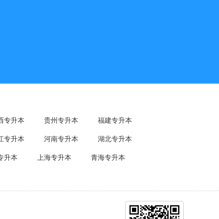
西专升本
贵州专升本
福建专升本
江专升本
河南专升本
湖北专升本
专升本
上海专升本
青海专升本