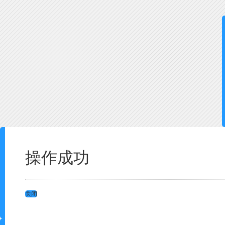
操作成功
关闭