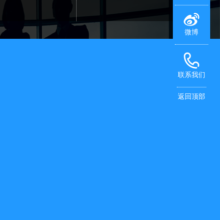
微博
联系我们
返回顶部