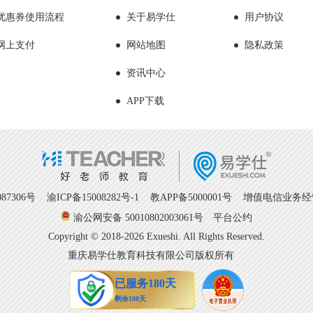
优惠券使用流程
关于易学仕
用户协议
网上支付
网站地图
隐私政策
资讯中心
APP下载
7306号
渝ICP备15008282号-1
教APP备5000001号 增值电信业务经营许
渝公网安备 50010802003061号
平台公约
Copyright © 2018-2026 Exueshi. All Rights Reserved.
重庆易学仕教育科技有限公司版权所有