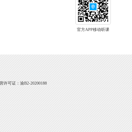
官方APP移动听课
可证：渝B2-20200188