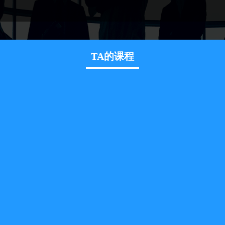
TA的课程