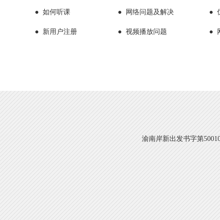
如何听课
网络问题及解决
新用户注册
视频播放问题
渝南岸新出发书字第500108