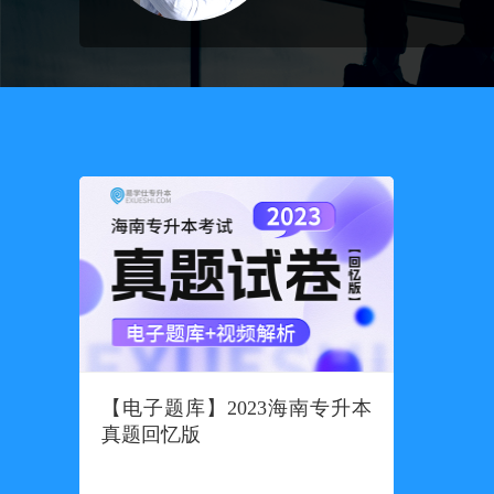
【电子题库】2023海南专升本
真题回忆版