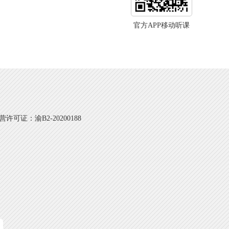
官方APP移动听课
可证：渝B2-20200188