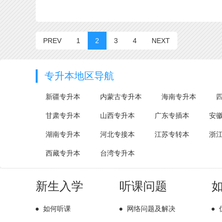
PREV
1
2
3
4
NEXT
专升本地区导航
新疆专升本
内蒙古专升本
海南专升本
甘肃专升本
山西专升本
广东专插本
安
湖南专升本
河北专接本
江苏专转本
浙
西藏专升本
台湾专升本
新生入学
听课问题
如何听课
网络问题及解决