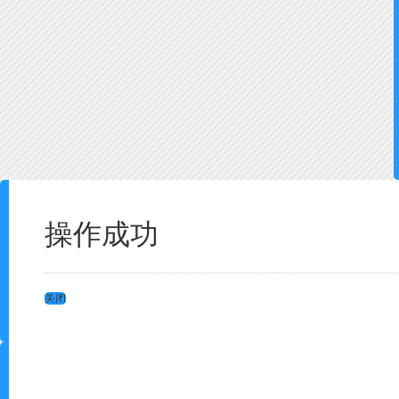
操作成功
关闭