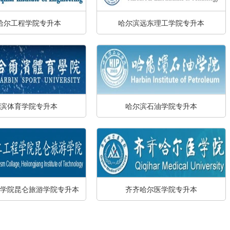
哈尔工程学院专升本
哈尔滨远东理工学院专升本
滨体育学院专升本
哈尔滨石油学院专升本
学院昆仑旅游学院专升本
齐齐哈尔医学院专升本