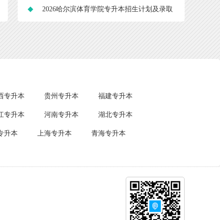
线2026
2026哈尔滨体育学院专升本招生计划及录取
分数线
西专升本
贵州专升本
福建专升本
江专升本
河南专升本
湖北专升本
专升本
上海专升本
青海专升本