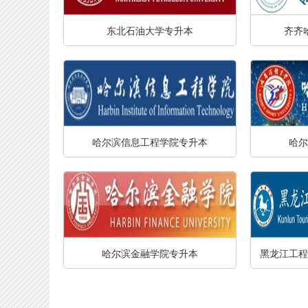
东北石油大学专升本
齐齐
哈尔滨信息工程学院专升本
哈尔
哈尔滨金融学院专升本
黑龙江工程