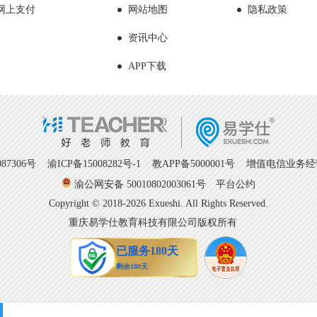
网上支付
网站地图
隐私政策
资讯中心
APP下载
7306号
渝ICP备15008282号-1
教APP备5000001号 增值电信业务经营许
渝公网安备 50010802003061号
平台公约
Copyright © 2018-2026 Exueshi. All Rights Reserved.
重庆易学仕教育科技有限公司版权所有