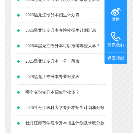
2026黑龙江专升本招生计划表
微博
2026黑龙江专升本各院校招生计划汇总
联系我们
2026年黑龙江专升本可以报考哪些大学？
返回顶部
2026黑龙江专升本一分一段表
2026黑龙江专升本专业对接表
哪个省份专升本招生学校多？
2026牡丹江医科大学专升本招生计划和分数
线
牡丹江师范学院专升本招生计划及录取分数