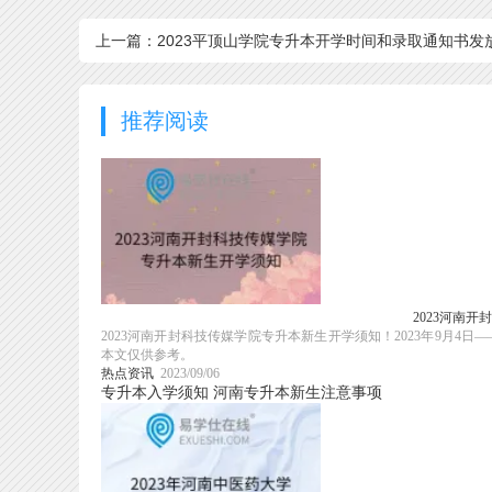
上一篇：2023平顶山学院专升本开学时间和录取通知书发
时间
推荐阅读
2023河南
2023河南开封科技传媒学院专升本新生开学须知！2023年9月
本文仅供参考。
热点资讯
2023/09/06
专升本入学须知
河南专升本新生注意事项