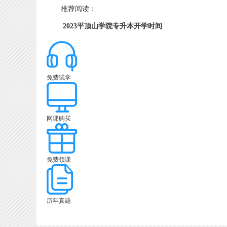
推荐阅读：
2023平顶山学院专升本开学时间
免费试学
网课购买
免费领课
历年真题