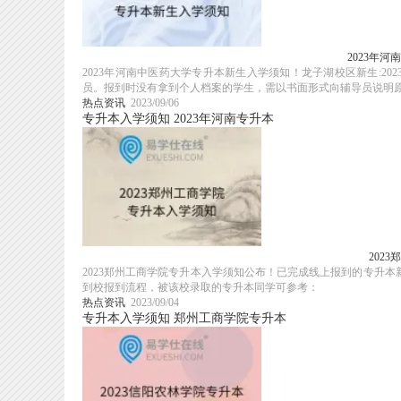
2023年
2023年河南中医药大学专升本新生入学须知！龙子湖校区新生:20
员。报到时没有拿到个人档案的学生，需以书面形式向辅导员说明
热点资讯
2023/09/06
专升本入学须知
2023年河南专升本
202
2023郑州工商学院专升本入学须知公布！已完成线上报到的专升
到校报到流程，被该校录取的专升本同学可参考：
热点资讯
2023/09/04
专升本入学须知
郑州工商学院专升本