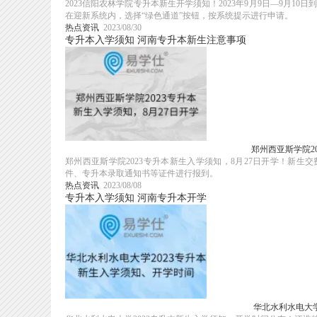
2023信阳农林学院专升本新生开学须知！2023年9月9日—9月
在迎新系统内，选择“绿色通道”按钮，按系统提示进行申请。
热点资讯
2023/08/30
专升本入学须知
河南专升本新生注意事项
郑州西亚斯学院2
郑州西亚斯学院2023专升本新生入学须知，8月27日开学！新
件、专升本录取通知书等证件进行报到。
热点资讯
2023/08/08
专升本入学须知
河南专升本开学
华北水利水电大学