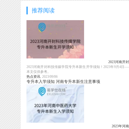
推荐阅读
2023河南
2023河南开封科技传媒学院专升本新生开学须知！2023年9月
本文仅供参考。
热点资讯
2023/09/06
专升本入学须知
河南专升本新生注意事项
2023年