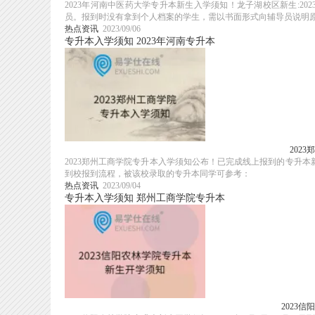
2023年河南中医药大学专升本新生入学须知！龙子湖校区新生:20
员。报到时没有拿到个人档案的学生，需以书面形式向辅导员说明
热点资讯
2023/09/06
专升本入学须知
2023年河南专升本
202
2023郑州工商学院专升本入学须知公布！已完成线上报到的专升
到校报到流程，被该校录取的专升本同学可参考：
热点资讯
2023/09/04
专升本入学须知
郑州工商学院专升本
2023