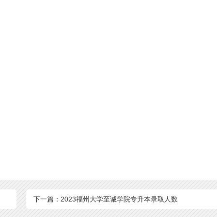
下一篇：2023福州大学至诚学院专升本录取人数