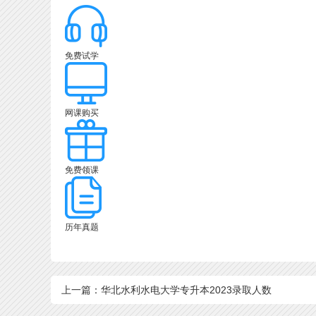
免费试学
网课购买
免费领课
历年真题
上一篇：华北水利水电大学专升本2023录取人数