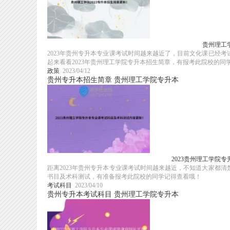
贵州理工学
2023年贵州专升本专业课考试时间越来越近了，目前文化课已经
起来看看2023年贵州理工学院专升本招生简章，有报考此院校的同学注
政策
2023/04/12
贵州专升本招生简章
贵州理工学院专升本
2023贵州理工学院
距离2023年贵州专升本专业课考试时间越来越近，不知道大家都清
书目及术科测试，有准备报考此院校的同学记得查看哦！
考试科目
2023/04/10
贵州专升本考试科目
贵州理工学院专升本