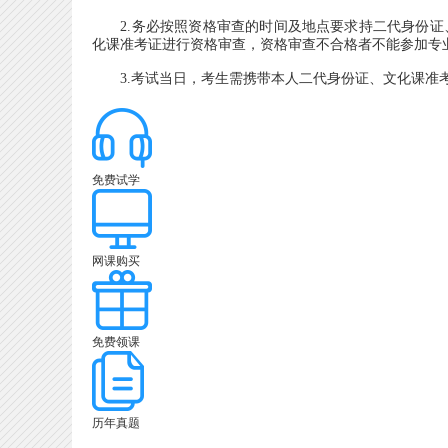
2.务必按照资格审查的时间及地点要求持二代身份证
化课准考证进行资格审查，资格审查不合格者不能参加专
3.考试当日，考生需携带本人二代身份证、文化课准考
免费试学
网课购买
免费领课
历年真题