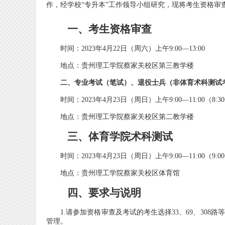
作，经学校“专升本”工作领导小组研究，现将考生资格审
一、考生资格审查
时间：2023年4月22日（周六）上午9:00—13:00
地点：贵州理工学院蔡家关校区第三教学楼
二、专业考试（笔试）、退役士兵（非体育术科测试
时间：2023年4月23日（周日）上午9:00—11:00（8:
地点：贵州理工学院蔡家关校区第二教学楼
三、体育学院术科测试
时间：2023年4月23日（周日）上午9:00—11:00（9
地点：贵州理工学院蔡家关校区体育馆
四、要求与说明
1.请参加资格审查及考试的考生选择33、69、308
管理。