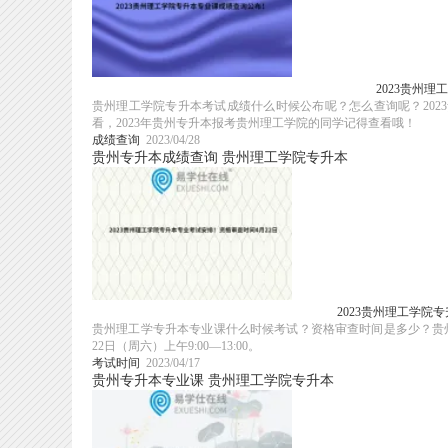
2023贵州
贵州理工学院专升本考试成绩什么时候公布呢？怎么查询呢？20
看，2023年贵州专升本报考贵州理工学院的同学记得查看哦！
成绩查询
2023/04/28
贵州专升本成绩查询
贵州理工学院专升本
2023贵州理工学院
贵州理工学专升本专业课什么时候考试？资格审查时间是多少？贵州
22日（周六）上午9:00—13:00。
考试时间
2023/04/17
贵州专升本专业课
贵州理工学院专升本