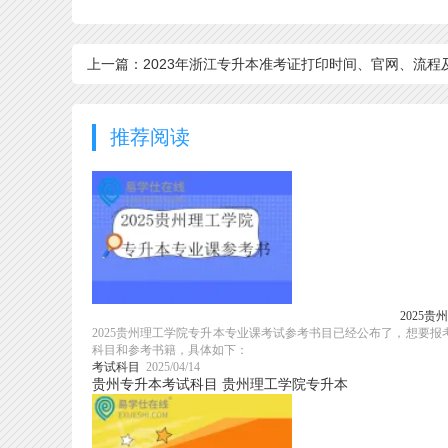
上一篇：2023年浙江专升本准考证打印时间、官网、流程
注意
推荐阅读
2025
2025贵州理工学院专升本专业课考试参考书目已经公布了，想要报
科目和参考书籍，具体如下：
考试科目
2025/04/14
贵州专升本考试科目
贵州理工学院专升本