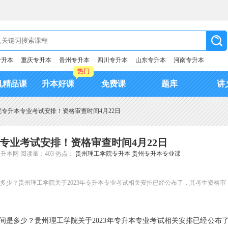
专升本
重庆专升本
贵州专升本
四川专升本
山东专升本
河南专升本
热门
机精品课
升本好课
免费课
题库
讲
学院专升本专业考试安排！资格审查时间4月22日
本专业考试安排！资格审查时间4月22日
专升本网
阅读量：403
热点：
贵州理工学院专升本
贵州专升本专业课
多少？贵州理工学院关于2023年专升本专业考试相关安排已经公布了，其考生资格审
间是多少？贵州理工学院关于2023年专升本专业考试相关安排已经公布