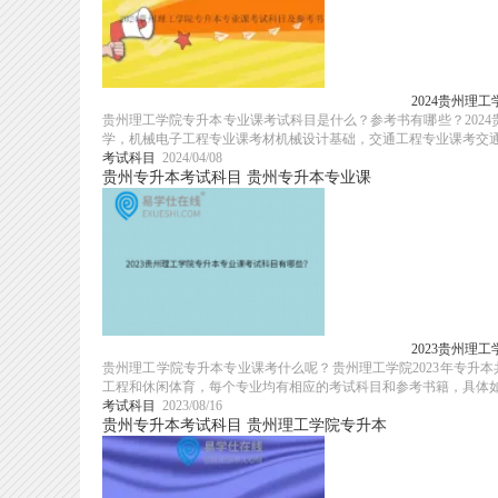
2024贵州理
贵州理工学院专升本专业课考试科目是什么？参考书有哪些？202
学，机械电子工程专业课考材机械设计基础，交通工程专业课考交通工
考试科目
2024/04/08
贵州专升本考试科目
贵州专升本专业课
2023贵州理
贵州理工学院专升本专业课考什么呢？贵州理工学院2023年专升
工程和休闲体育，每个专业均有相应的考试科目和参考书籍，具体
考试科目
2023/08/16
贵州专升本考试科目
贵州理工学院专升本