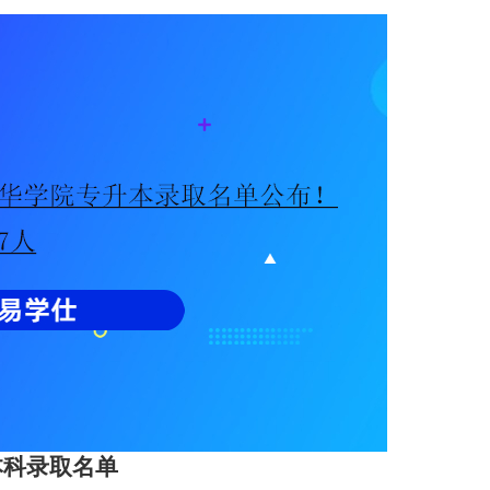
本科录取名单