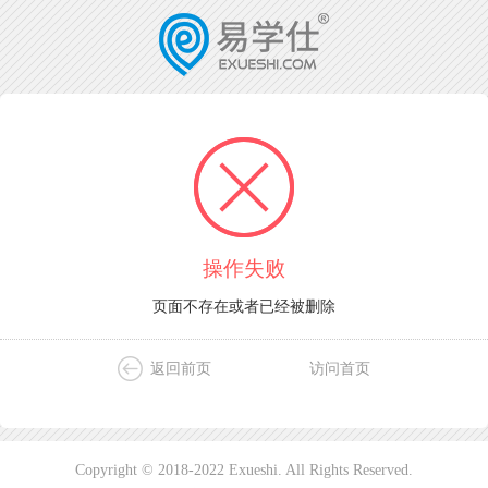
操作失败
页面不存在或者已经被删除
返回前页
访问首页
Copyright © 2018-2022 Exueshi. All Rights Reserved.