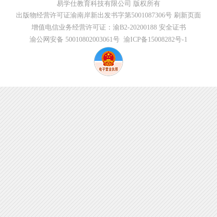
易学仕教育科技有限公司 版权所有
出版物经营许可证渝南岸新出发书字第5001087306号
刷新页面
增值电信业务经营许可证：渝B2-20200188
安全证书
渝公网安备 50010802003061号
渝ICP备15008282号-1