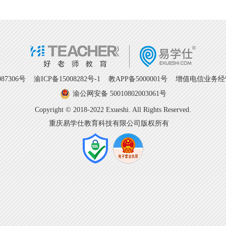
7306号
渝ICP备15008282号-1
教APP备5000001号 增值电信业务经营许
渝公网安备 50010802003061号
Copyright © 2018-2022 Exueshi. All Rights Reserved.
重庆易学仕教育科技有限公司版权所有