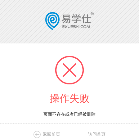
操作失败
页面不存在或者已经被删除
返回前页
访问首页