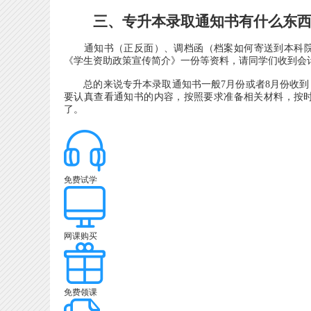
三、专升本录取通知书有什么东西
通知书（正反面）、调档函（档案如何寄送到本科院校
《学生资助政策宣传简介》一份等资料，请同学们收到会
总的来说专升本录取通知书一般7月份或者8月份收到
要认真查看通知书的内容，按照要求准备相关材料，按
了。
免费试学
网课购买
免费领课