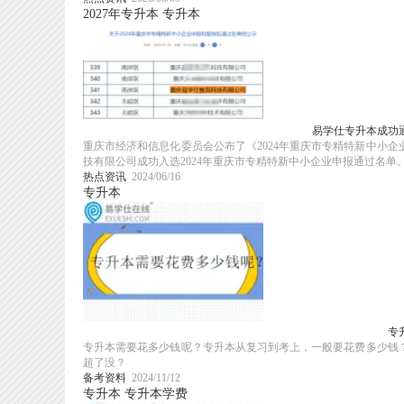
2027年专升本
专升本
易学仕专升本成功通
重庆市经济和信息化委员会公布了《2024年重庆市专精特新中小
技有限公司成功入选2024年重庆市专精特新中小企业申报通过名单
热点资讯
2024/06/16
专升本
专
专升本需要花多少钱呢？专升本从复习到考上，一般要花费多少钱
超了没？
备考资料
2024/11/12
专升本
专升本学费