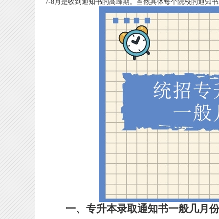
7-8月是收到通知书的高峰期。当然具体每个院校的通知
一、专升本录取通知书一般几月份