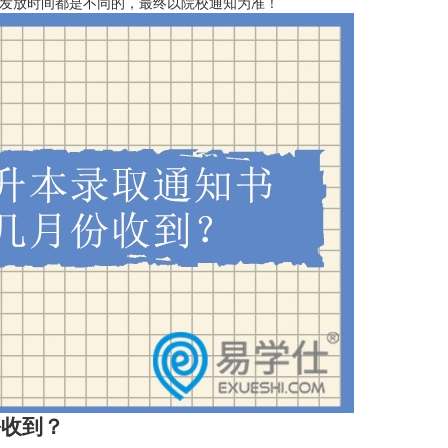
书发放时间都是不同的，最终以院校通知为准！
收到？