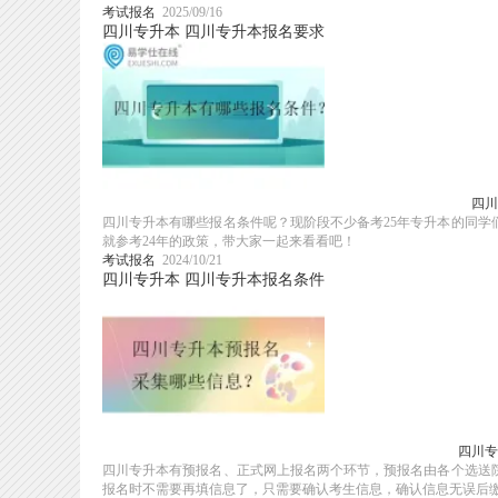
考试报名
2025/09/16
四川专升本
四川专升本报名要求
四川
四川专升本有哪些报名条件呢？现阶段不少备考25年专升本的同
就参考24年的政策，带大家一起来看看吧！
考试报名
2024/10/21
四川专升本
四川专升本报名条件
四川专
四川专升本有预报名、正式网上报名两个环节，预报名由各个选送
报名时不需要再填信息了，只需要确认考生信息，确认信息无误后缴纳