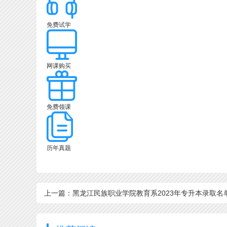
免费试学
网课购买
免费领课
历年真题
上一篇：黑龙江民族职业学院教育系2023年专升本录取名