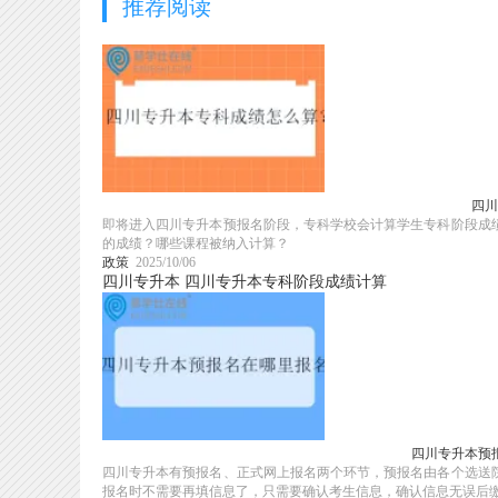
推荐阅读
四川
即将进入四川专升本预报名阶段，专科学校会计算学生专科阶段成
的成绩？哪些课程被纳入计算？
政策
2025/10/06
四川专升本
四川专升本专科阶段成绩计算
四川专升本预
四川专升本有预报名、正式网上报名两个环节，预报名由各个选送
报名时不需要再填信息了，只需要确认考生信息，确认信息无误后缴纳