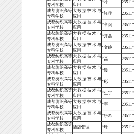
*朴
23511
专科学校
应用
成都纺织高等
大数据技术与
*钰莲
23511
专科学校
应用
成都纺织高等
大数据技术与
*章炯
23511
专科学校
应用
成都纺织高等
大数据技术与
*开鑫
23511
专科学校
应用
成都纺织高等
大数据技术与
*文静
23511
专科学校
应用
成都纺织高等
大数据技术与
*磊
23511
专科学校
应用
成都纺织高等
大数据技术与
*漫
23511
专科学校
应用
成都纺织高等
大数据技术与
*彤
23511
专科学校
应用
成都纺织高等
大数据技术与
*生宇
23511
专科学校
应用
成都纺织高等
大数据技术与
*宇
23511
专科学校
应用
成都纺织高等
大数据技术与
*妍希
23511
专科学校
应用
成都纺织高等
酒店管理
*珠
23511
专科学校