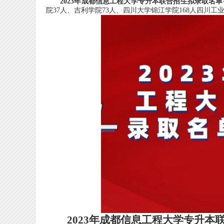
2023年成都信息工程大学专升本联合招生拟录取名单
院37人、吉利学院73人、四川大学锦江学院168人四川工
2023年成都信息工程大学专升本