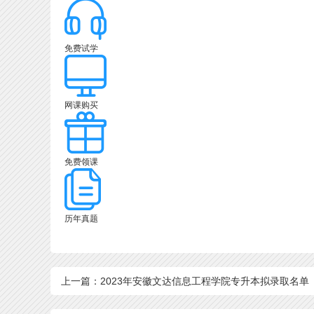
免费试学
网课购买
免费领课
历年真题
上一篇：2023年安徽文达信息工程学院专升本拟录取名单
段）公布了！