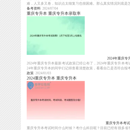
难，人又多又卷，知识点太细复习也很困难。那么真实情况到底是怎样
备考资料
2024/07/04
重庆专升本
重庆专升本录取率
2024年重庆
2024年重庆专升本最新考试政策已经公布了，2024年重庆专升本
24年重庆专升本的同学们记得查看清楚政策，看看自己是否符合报考条
政策
2024/01/03
2024重庆专升本
重庆专升本
重庆专升本考试
重庆专升本考试时间什么时候？考什么科目呢？目前已经有很多省