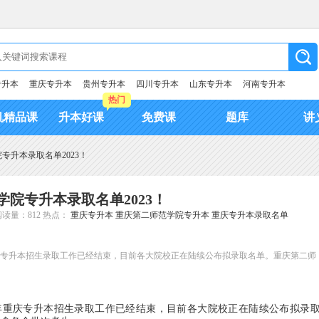
专升本
重庆专升本
贵州专升本
四川专升本
山东专升本
河南专升本
热门
机精品课
升本好课
免费课
题库
讲
专升本录取名单2023！
院专升本录取名单2023！
读量：812
热点：
重庆专升本
重庆第二师范学院专升本
重庆专升本录取名单
重庆专升本招生录取工作已经结束，目前各大院校正在陆续公布拟录取名单。重庆第二师
3年重庆专升本招生录取工作已经结束，目前各大院校正在陆续公布拟录