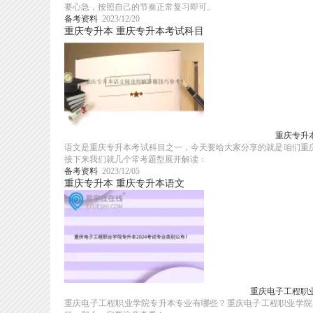
要心急，按照自己的节奏正常复习即可。
备考资料
2023/12/20
重庆专升本
重庆专升本考试科目
重庆专升
语文是重庆专升本考试科目之一，今天要给大家分享的就是咱们重
接下来我们就几个常考题型展开解读：
备考资料
2023/12/05
重庆专升本
重庆专升本语文
重庆电子工程职业
重庆电子工程职业学院专升本专业有哪些？重庆电子工程职业学院