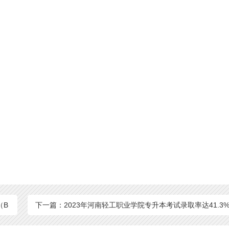
（B
下一篇：2023年河南轻工职业学院专升本考试录取率达41.3